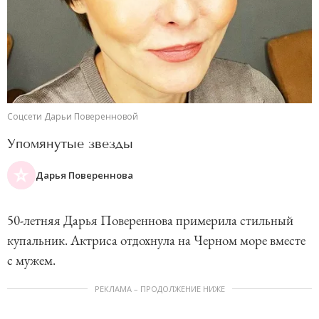
Соцсети Дарьи Поверенновой
Упомянутые звезды
Дарья Повереннова
50-летняя Дарья Повереннова примерила стильный
купальник. Актриса отдохнула на Черном море вместе
с мужем.
РЕКЛАМА – ПРОДОЛЖЕНИЕ НИЖЕ