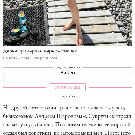
Дарья примерила черное бикини
Соцсети Дарьи Поверенновой
ПРОДОЛЖЕНИЕ НИЖЕ
Видео
СМОТРЕТЬ ЕЩЕ
ПРОДОЛЖЕНИЕ
На другой фотографии артистка появилась с мужем,
бизнесменом Андреем Шароновым. Супруги смотрели
в камеру и улыбались. По словам теледивы, ее морской
отдых был коротким, но запоминающимся. После него