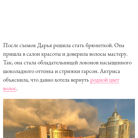
После съемок Дарья решила стать брюнеткой. Она
пришла в салон красоты и доверила волосы мастеру.
Так, она стала обладательницей локонов насыщенного
шоколадного оттенка и стрижки гарсон. Актриса
объяснила, что давно хотела вернуть
родной цвет
волос
.