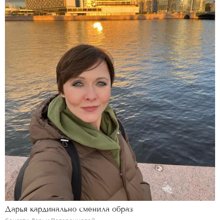
Дарья кардинально сменила образ