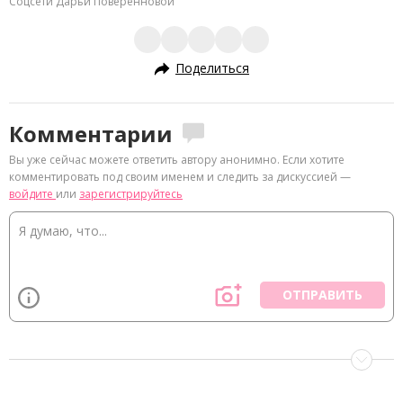
Соцсети Дарьи Поверенновой
Поделиться
Комментарии
Вы уже сейчас можете ответить автору анонимно. Если хотите
комментировать под своим именем и следить за дискуссией —
войдите
или
зарегистрируйтесь
ОТПРАВИТЬ