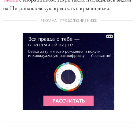
на Петропавловскую крепость с крыши дома.
РЕКЛАМА – ПРОДОЛЖЕНИЕ НИЖЕ