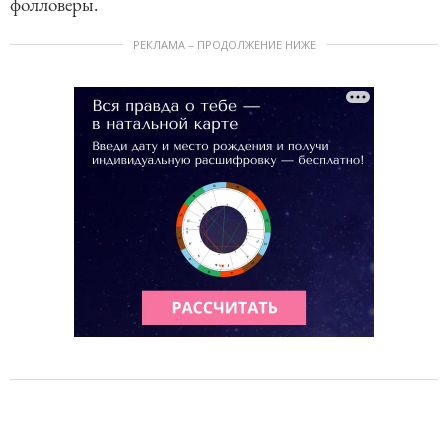
фолловеры.
РЕКЛАМА – ПРОДОЛЖЕНИЕ НИЖЕ