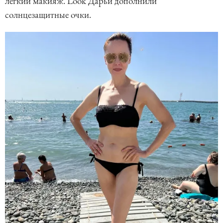
легкий макияж. Look Дарьи дополнили
солнцезащитные очки.