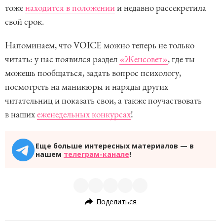
тоже
находится в положении
и недавно рассекретила
свой срок.
Напоминаем, что VOICE можно теперь не только
читать: у нас появился раздел
«Женсовет»
, где ты
можешь пообщаться, задать вопрос психологу,
посмотреть на маникюры и наряды других
читательниц и показать свои, а также поучаствовать
в наших
еженедельных конкурсах
!
Еще больше интересных материалов — в
нашем
телеграм-канале
!
Поделиться