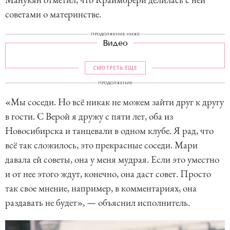
советами о материнстве.
ПРОДОЛЖЕНИЕ НИЖЕ
Видео
СМОТРЕТЬ ЕЩЕ
ПРОДОЛЖЕНИЕ
«Мы соседи. Но всё никак не можем зайти друг к другу
в гости. С Верой я дружу с пяти лет, оба из
Новосибирска и танцевали в одном клубе. Я рад, что
всё так сложилось, это прекрасные соседи. Мари
давала ей советы, она у меня мудрая. Если это уместно
и от нее этого ждут, конечно, она даст совет. Просто
так свое мнение, например, в комментариях, она
раздавать не будет», — объяснил исполнитель.