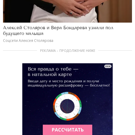
Алексей Столяров и Вера Бондарева узнали пол
будущего малыша
Соцсети Алексея Столярова
РЕКЛАМА – ПРОДОЛЖЕНИЕ НИЖЕ