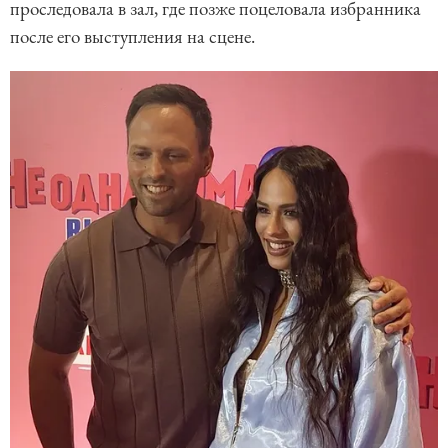
проследовала в зал, где позже поцеловала избранника
после его выступления на сцене.