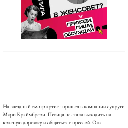
На звездный смотр артист пришел в компании супруги
Мари Краймбрери. Певица не стала выходить на
красную дорожку и общаться с прессой. Она