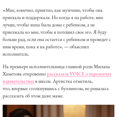
«Мне, конечно, приятно, как мужчине, чтобы она
приехала и поддержала. Но когда я на работе, мне
лучше, чтобы жена была дома с ребенком, а не
приезжала ко мне, чтобы я потешил свое эго. Я буду
больше рад, если она остается с ребенком и проведет с
ним время, пока я на работе», — объяснил
исполнитель.
На премьере исполнительница главной роли Милана
Хаметова откровенно
рассказала VOICE о пережитых
издевательствах
в школе. Артистка отметила,
что, впервые столкнувшись с буллингом, не решалась
рассказать об этом даже маме.