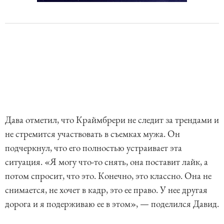
Дава отметил, что Краймбрери не следит за трендами и
не стремится участвовать в съемках мужа. Он
подчеркнул, что его полностью устраивает эта
ситуация. «Я могу что-то снять, она поставит лайк, а
потом спросит, что это. Конечно, это классно. Она не
снимается, не хочет в кадр, это ее право. У нее другая
дорога и я подерживаю ее в этом», — поделился Давид.