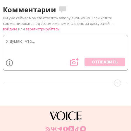
Комментарии
Вы уже сейчас можете ответить автору анонимно. Если хотите
комментировать под своим именем и следить за дискуссией —
войдите
или
зарегистрируйтесь
ОТПРАВИТЬ