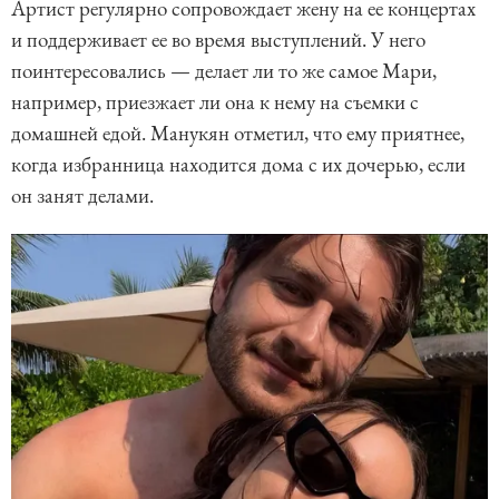
Артист регулярно сопровождает жену на ее концертах
и поддерживает ее во время выступлений. У него
поинтересовались — делает ли то же самое Мари,
например, приезжает ли она к нему на съемки с
домашней едой. Манукян отметил, что ему приятнее,
когда избранница находится дома с их дочерью, если
он занят делами.