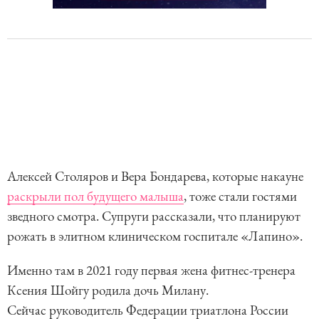
Алексей Столяров и Вера Бондарева, которые накауне
раскрыли пол будущего малыша
, тоже стали гостями
зведного смотра. Супруги рассказали, что планируют
рожать в элитном клиническом госпитале «Лапино».
Именно там в 2021 году первая жена фитнес-тренера
Ксения Шойгу родила дочь Милану.
Сейчас руководитель Федерации триатлона России