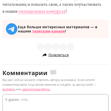
читательниц и показать свои, а также поучаствовать
в наших
еженедельных конкурсах
!
Еще больше интересных материалов — в
нашем
телеграм-канале
!
Поделиться
Комментарии
Вы уже сейчас можете ответить автору анонимно. Если хотите
комментировать под своим именем и следить за дискуссией —
войдите
или
зарегистрируйтесь