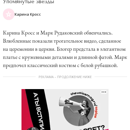
Упомянутые звезды
Карина Кросс
Карина Кросс и Марк Рудаковский обвенчались.
Влюбленные показали трогательное видео, сделанное
на церемонии в церкви. Блогер предстала в элегантном
платье с кружевными деталями и длинной фатой. Марк
предпочел классический костюм с белой рубашкой.
РЕКЛАМА – ПРОДОЛЖЕНИЕ НИЖЕ