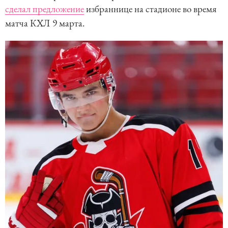
сделал предложение
избраннице на стадионе во время
матча КХЛ 9 марта.