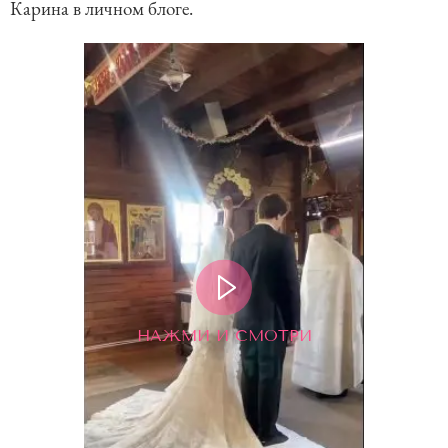
Карина в личном блоге.
НАЖМИ И СМОТРИ