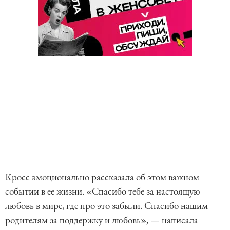
Кросс эмоционально рассказала об этом важном
событии в ее жизни. «Спасибо тебе за настоящую
любовь в мире, где про это забыли. Спасибо нашим
родителям за поддержку и любовь», — написала