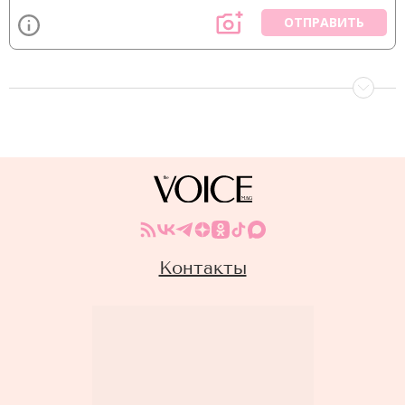
ОТПРАВИТЬ
Контакты