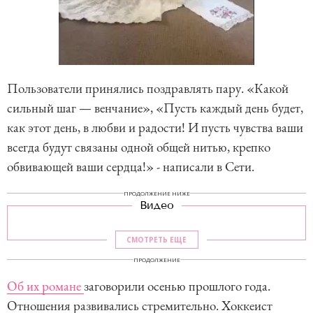
Пользователи принялись поздравлять пару. «Какой
сильный шаг — венчание», «Пусть каждый день будет,
как этот день, в любви и радости! И пусть чувства ваши
всегда будут связаны одной общей нитью, крепко
обвивающей ваши сердца!» - написали в Сети.
ПРОДОЛЖЕНИЕ НИЖЕ
Видео
СМОТРЕТЬ ЕЩЕ
ПРОДОЛЖЕНИЕ
Об их романе
заговорили осенью прошлого года.
Отношения развивались стремительно. Хоккеист