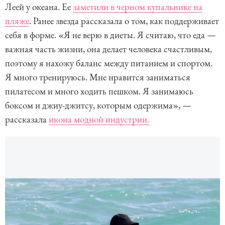
Леей у океана. Ее
заметили в черном купальнике на
пляже
. Ранее звезда рассказала о том, как поддерживает
себя в форме. «Я не верю в диеты. Я считаю, что еда —
важная часть жизни, она делает человека счастливым,
поэтому я нахожу баланс между питанием и спортом.
Я много тренируюсь. Мне нравится заниматься
пилатесом и много ходить пешком. Я занимаюсь
боксом и джиу-джитсу, которым одержима», —
рассказала
икона модной индустрии.