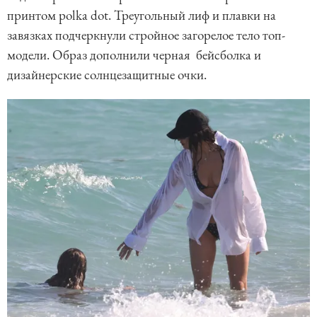
принтом polka dot. Треугольный лиф и плавки на
завязках подчеркнули стройное загорелое тело топ-
модели. Образ дополнили черная бейсболка и
дизайнерские солнцезащитные очки.