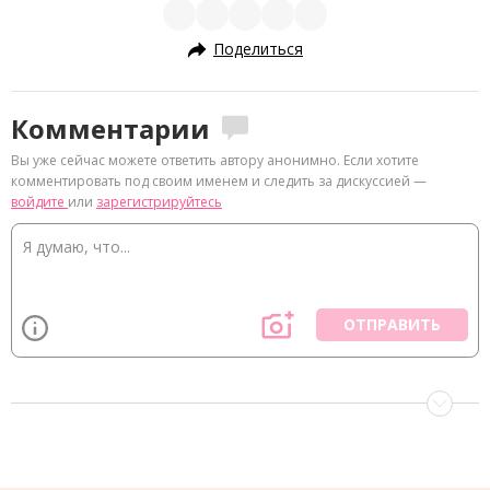
Поделиться
Комментарии
Вы уже сейчас можете ответить автору анонимно. Если хотите
комментировать под своим именем и следить за дискуссией —
войдите
или
зарегистрируйтесь
ОТПРАВИТЬ