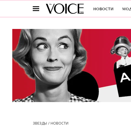
новости
мо
ЗВЕЗДЫ
НОВОСТИ