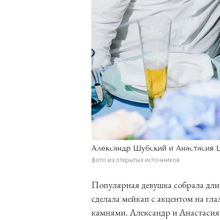
Александр Шубский и Анастасия 
фото из открытых источников
Популярная девушка собрала дли
сделала мейкап с акцентом на гл
камнями. Александр и Анастасия 