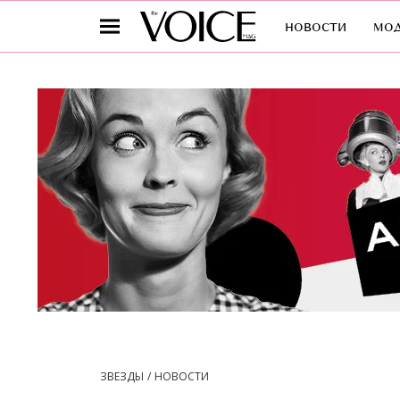
новости
мо
ЗВЕЗДЫ
НОВОСТИ