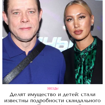
ЗВЕЗДЫ
Делят имущество и детей: стали
известны подробности скандального