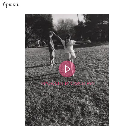
брюки.
НАЖМИ И СМОТРИ