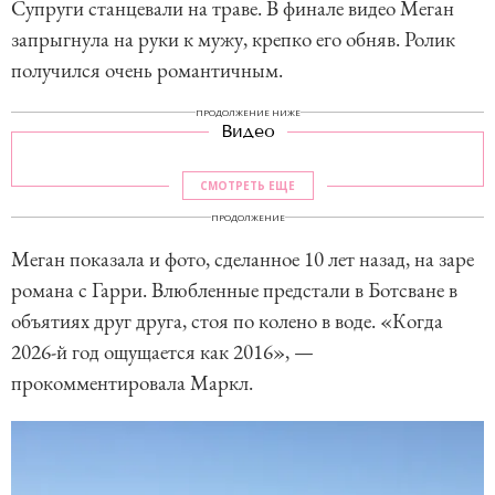
Супруги станцевали на траве. В финале видео Меган
запрыгнула на руки к мужу, крепко его обняв. Ролик
получился очень романтичным.
ПРОДОЛЖЕНИЕ НИЖЕ
Видео
СМОТРЕТЬ ЕЩЕ
ПРОДОЛЖЕНИЕ
Меган показала и фото, сделанное 10 лет назад, на заре
романа с Гарри. Влюбленные предстали в Ботсване в
объятиях друг друга, стоя по колено в воде. «Когда
2026-й год ощущается как 2016», —
прокомментировала Маркл.