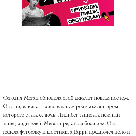
Сегодня Меган обновила свой аккаунт новым постом.
Она поделилась трогательным роликом, автором
которого стала ее дочь. Лилибет записала нежный
танец родителей. Меган предстала босиком. Она
надела футболку и шортики, а Гарри предпочел поло и