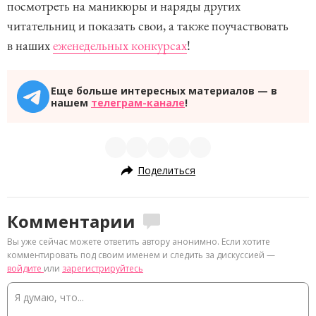
посмотреть на маникюры и наряды других
читательниц и показать свои, а также поучаствовать
в наших
еженедельных конкурсах
!
Еще больше интересных материалов — в
нашем
телеграм-канале
!
Поделиться
Комментарии
Вы уже сейчас можете ответить автору анонимно. Если хотите
комментировать под своим именем и следить за дискуссией —
войдите
или
зарегистрируйтесь