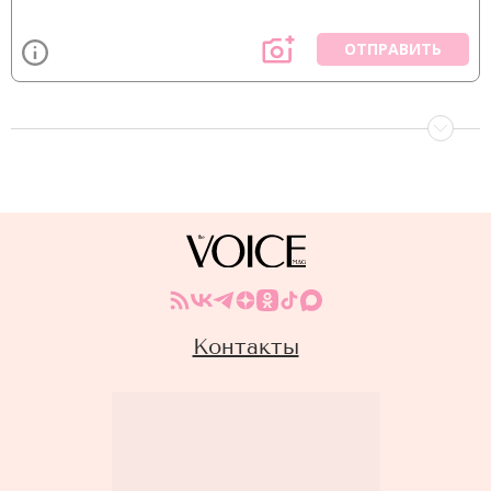
ОТПРАВИТЬ
Контакты