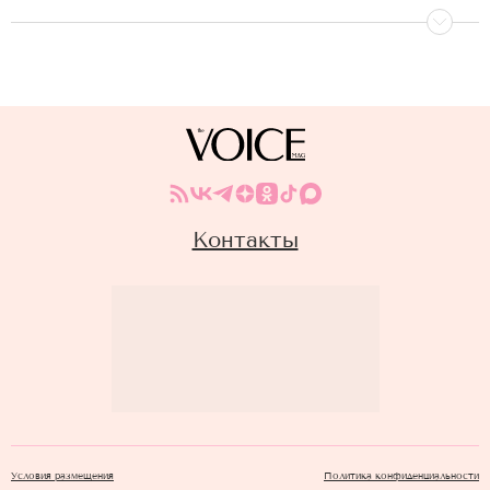
Контакты
Условия размещения
Политика конфиденциальности