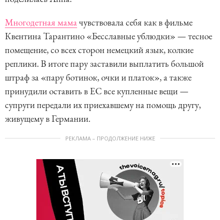
Многодетная мама
чувствовала себя как в фильме
Квентина Тарантино «Бесславные ублюдки» — тесное
помещение, со всех сторон немецкий язык, колкие
реплики. В итоге пару заставили выплатить большой
штраф за «пару ботинок, очки и платок», а также
принудили оставить в ЕС все купленные вещи —
супруги передали их приехавшему на помощь другу,
живущему в Германии.
РЕКЛАМА – ПРОДОЛЖЕНИЕ НИЖЕ