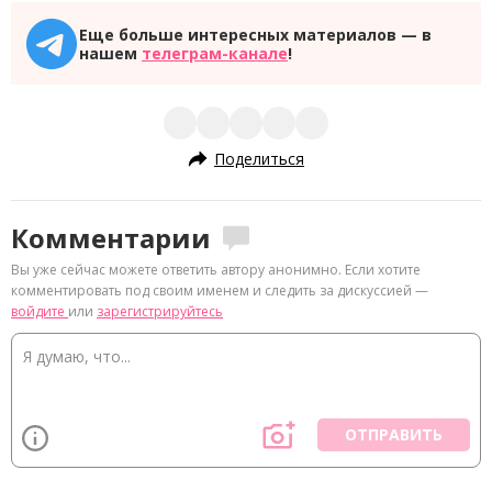
Еще больше интересных материалов — в
нашем
телеграм-канале
!
Поделиться
Комментарии
Вы уже сейчас можете ответить автору анонимно. Если хотите
комментировать под своим именем и следить за дискуссией —
войдите
или
зарегистрируйтесь
ОТПРАВИТЬ