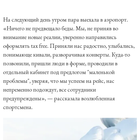
На следующий день утром пара выехала в аэропорт.
«Ничего не предвещало беды. Мы, не приняв во
внимание новые реалии, уверенно направились
оформлять tax free. Приняли нас радостно, улыбались,
понимающе кивали, разворачивая конверты. Куда-то
позвонили, пришли люди в форме, проводили в
отдельный кабинет под предлогом "маленькой
проблемы", уверяя, что мы успеем на рейс, нас
непременно подождут, все сотрудники
предупреждены», — рассказала возлюбленная
спортсмена.