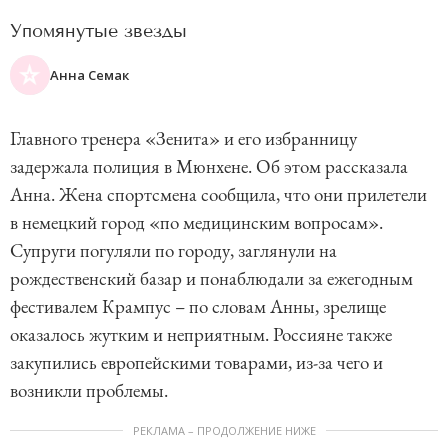
Упомянутые звезды
Анна Семак
Главного тренера «Зенита» и его избранницу
задержала полиция в Мюнхене. Об этом рассказала
Анна. Жена спортсмена сообщила, что они прилетели
в немецкий город «по медицинским вопросам».
Супруги погуляли по городу, заглянули на
рождественский базар и понаблюдали за ежегодным
фестивалем Крампус – по словам Анны, зрелище
оказалось жутким и неприятным. Россияне также
закупились европейскими товарами, из-за чего и
возникли проблемы.
РЕКЛАМА – ПРОДОЛЖЕНИЕ НИЖЕ