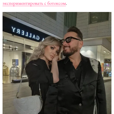
экспериментировать с ботоксом
.