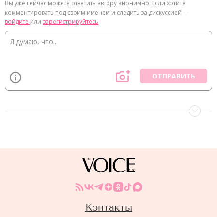
Вы уже сейчас можете ответить автору анонимно. Если хотите
комментировать под своим именем и следить за дискуссией —
войдите
или
зарегистрируйтесь
ОТПРАВИТЬ
Контакты