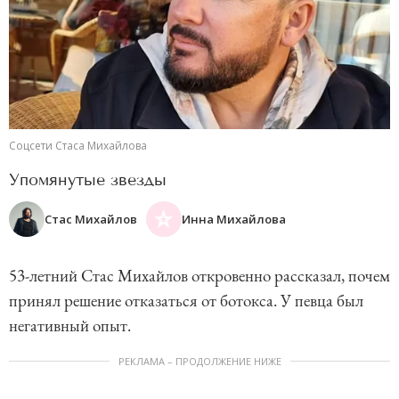
Соцсети Стаса Михайлова
Упомянутые звезды
Стас Михайлов
Инна Михайлова
53-летний Стас Михайлов откровенно рассказал, почем
принял решение отказаться от ботокса. У певца был
негативный опыт.
РЕКЛАМА – ПРОДОЛЖЕНИЕ НИЖЕ