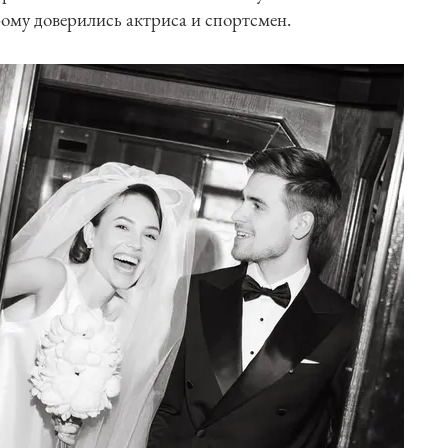
рому доверились актриса и спортсмен.