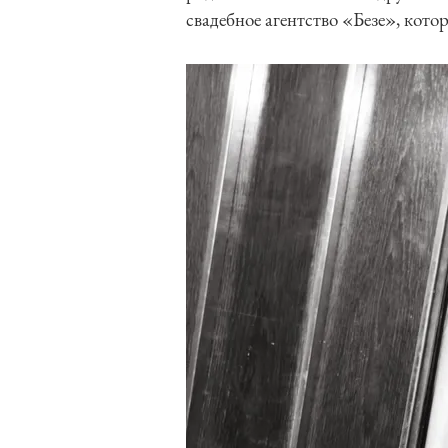
свадебное агентство «Безе», кото