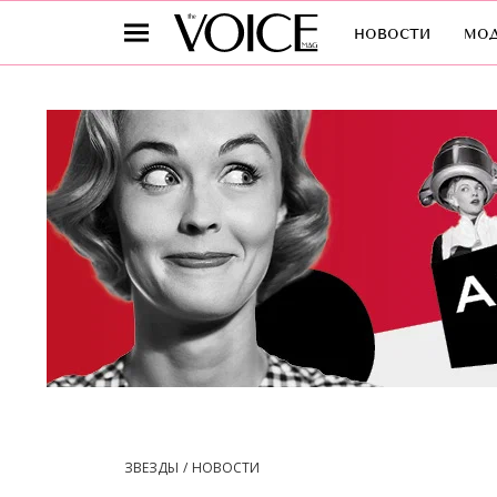
новости
мо
ЗВЕЗДЫ
НОВОСТИ