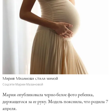
Мария Мазанова стала мамой
Соцсети Марии Мазановой
Мария опубликовала черно-белое фото ребенка,
держащегося за ее руку. Модель пояснила, что родила 7
апреля.