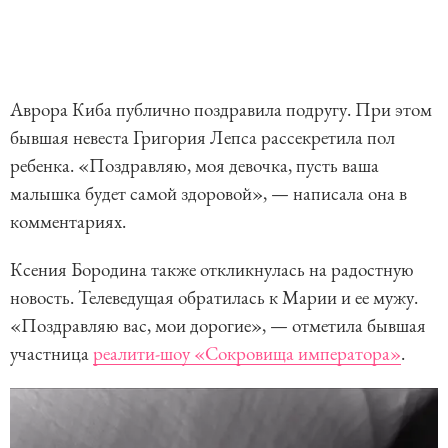
Аврора Киба публично поздравила подругу. При этом
бывшая невеста Григория Лепса рассекретила пол
ребенка. «Поздравляю, моя девочка, пусть ваша
малышка будет самой здоровой», — написала она в
комментариях.
Ксения Бородина также откликнулась на радостную
новость. Телеведущая обратилась к Марии и ее мужу.
«Поздравляю вас, мои дорогие», — отметила бывшая
участница
реалити-шоу «Сокровища императора»
.