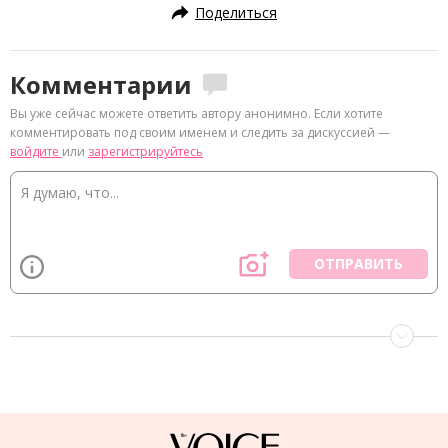
Поделиться
Комментарии
Вы уже сейчас можете ответить автору анонимно. Если хотите
комментировать под своим именем и следить за дискуссией —
войдите
или
зарегистрируйтесь
ОТПРАВИТЬ