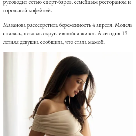
руководит сетью спорт-баров, семейным рестораном и
городской кофейней.
Мазанова рассекретила беременность 4 апреля. Модель
снялась, показав округлившийся живот. А сегодня 19-
летняя девушка сообщила, что стала мамой.