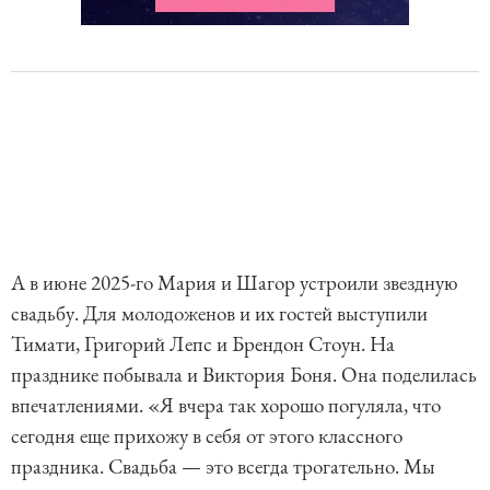
А в июне 2025-го Мария и Шагор устроили звездную
свадьбу. Для молодоженов и их гостей выступили
Тимати, Григорий Лепс и Брендон Стоун. На
празднике побывала и Виктория Боня. Она поделилась
впечатлениями. «Я вчера так хорошо погуляла, что
сегодня еще прихожу в себя от этого классного
праздника. Свадьба — это всегда трогательно. Мы