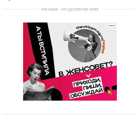
РЕКЛАМА – ПРОДОЛЖЕНИЕ НИЖЕ