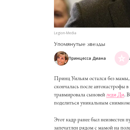
Legion-Media
Упомянутые звезды
Принцесса Диана
Принц Уильям остался без мамы, 
скончалась после автокастрофы в 
травмировала сыновей
леди Ди
. 
поделиться уникальным снимком
Этот кадр ранее был неизвестен 
запечатлен рядом с мамой на поле