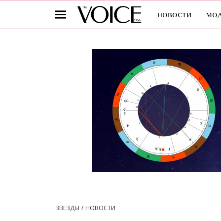
новости
мо
ЗВЕЗДЫ
НОВОСТИ