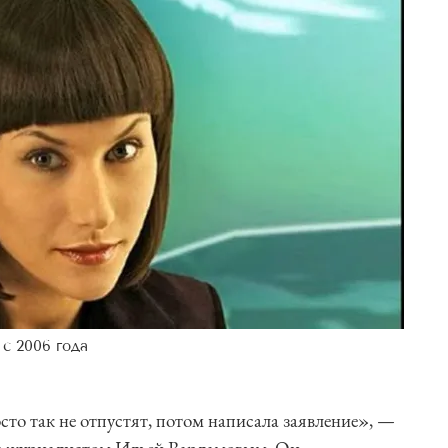
с 2006 года
осто так не отпустят, потом написала заявление», —