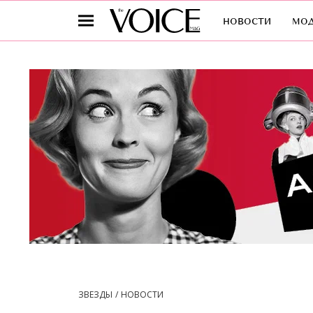
новости
мо
ЗВЕЗДЫ
НОВОСТИ