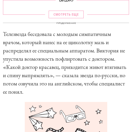
СМОТРЕТЬ ЕЩЕ
ПРОДОЛЖЕНИЕ
Телезвезда беседовала с молодым симпатичным
врачом, который нанес на ее щиколотку мазь и
распределял ее специальным аппаратом. Виктория не
упустила возможность пофлиртовать с доктором.
«Какой доктор красавец, приходится живот втягивать
и спину выпрямлять», — сказала звезда по-русски, но
потом озвучила это на английском, чтобы специалист
ее понял.