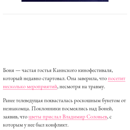
Боня — частая гостья Каннского кинофестиваля,
который недавно стартовал. Она заверила, что
посетит
несколько мероприятий
, несмотря на травму.
Ранее телеведущая похвасталась роскошным букетом от
незнакомца. Поклонники посмеялись над Боней,
заявив, что
цветы прислал Владимир Соловьев
, с
которым у нее был конфликт.