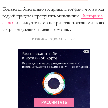
Телезвезда болезненно восприняла тот факт, что в этом
году ей придется пропустить экспедицию.
Виктория в
слезах
заявила, что не станет рисковать жизнями своих
сопровождающих и членов команды.
РЕКЛАМА – ПРОДОЛЖЕНИЕ НИЖЕ