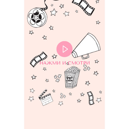
НАЖМИ И СМОТРИ