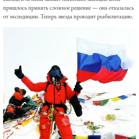
пришлось принять сложное решение — она отказалась
от экспедиции. Теперь звезда проходит реабилитацию.