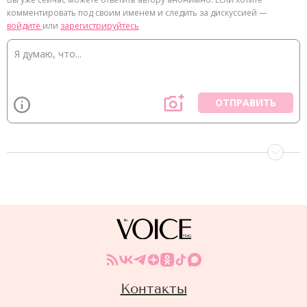
комментировать под своим именем и следить за дискуссией —
войдите
или
зарегистрируйтесь
ОТПРАВИТЬ
Контакты