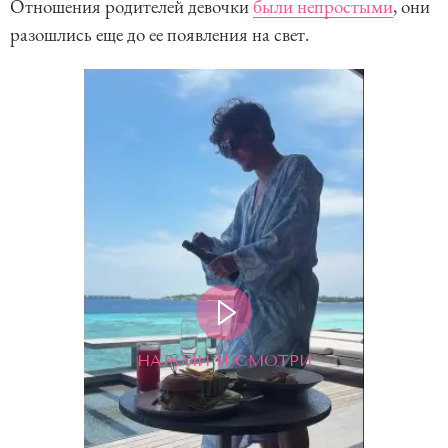
Отношения родителей девочки
были непростыми
, они
разошлись еще до ее появления на свет.
НАЖМИ И СМОТРИ