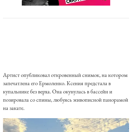
Артист опубликовал откровенный снимок, на котором
запечатлена его Ермоленко. Ксения предстала в
купальнике без верха. Она окунулась в бассейн и
позировала со спины, любуясь живописной панорамой
на закате.