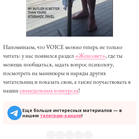
Напоминаем, что VOICE можно теперь не только
читать: у нас появился раздел
«Женсовет»
, где ты
можешь пообщаться, задать вопрос психологу,
посмотреть на маникюры и наряды других
читательниц и показать свои, а также поучаствовать в
наших
еженедельных конкурсах
!
Еще больше интересных материалов — в
нашем
телеграм-канале
!