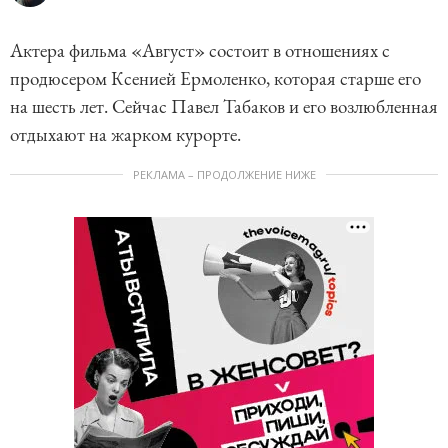
Актера фильма «Август» состоит в отношениях с
продюсером Ксенией Ермоленко, которая старше его
на шесть лет. Сейчас Павел Табаков и его возлюбленная
отдыхают на жарком курорте.
РЕКЛАМА – ПРОДОЛЖЕНИЕ НИЖЕ