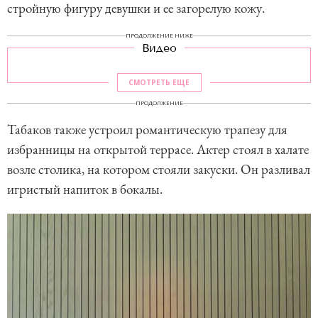
стройную фигуру девушки и ее загорелую кожу.
ПРОДОЛЖЕНИЕ НИЖЕ
Видео
СМОТРЕТЬ ЕЩЕ
ПРОДОЛЖЕНИЕ
Табаков также устроил романтическую трапезу для
избранницы на открытой террасе. Актер стоял в халате
возле столика, на котором стояли закуски. Он разливал
игристый напиток в бокалы.