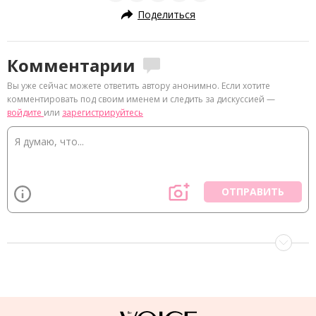
Поделиться
Комментарии
Вы уже сейчас можете ответить автору анонимно. Если хотите
комментировать под своим именем и следить за дискуссией —
войдите
или
зарегистрируйтесь
ОТПРАВИТЬ