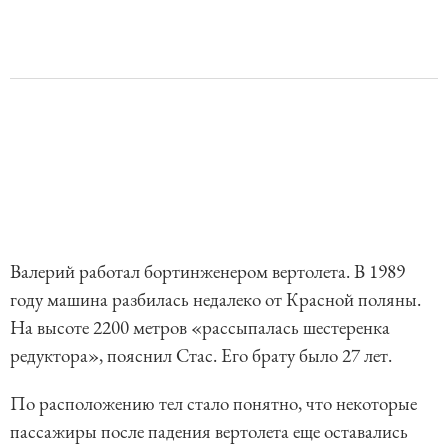
Валерий работал бортинженером вертолета. В 1989
году машина разбилась недалеко от Красной поляны.
На высоте 2200 метров «рассыпалась шестеренка
редуктора», пояснил Стас. Его брату было 27 лет.
По расположению тел стало понятно, что некоторые
пассажиры после падения вертолета еще оставались