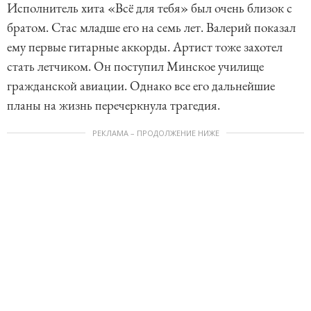
Исполнитель хита «Всё для тебя» был очень близок с
братом. Стас младше его на семь лет. Валерий показал
ему первые гитарные аккорды. Артист тоже захотел
стать летчиком. Он поступил Минское училище
гражданской авиации. Однако все его дальнейшие
планы на жизнь перечеркнула трагедия.
РЕКЛАМА – ПРОДОЛЖЕНИЕ НИЖЕ