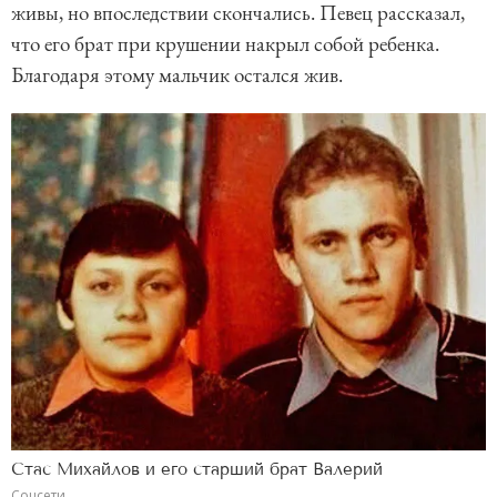
живы, но впоследствии скончались. Певец рассказал,
что его брат при крушении накрыл собой ребенка.
Благодаря этому мальчик остался жив.
Стас Михайлов и его старший брат Валерий
Соцсети