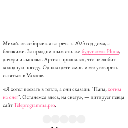
Михайлов собирается встречать 2023 год дома, с
близкими. За праздничным столом
будут жена Инна
,
дочери и сыновья. Артист признался, что не любит
холодную погоду. Однако дети смогли его уговорить
остаться в Москве.
«Я хотел поехать в тепло, а они сказали: "Папа,
хотим
на снег
". Останемся здесь, на снегу», — цитирует певца
сайт
Teleprogramma.pro
.