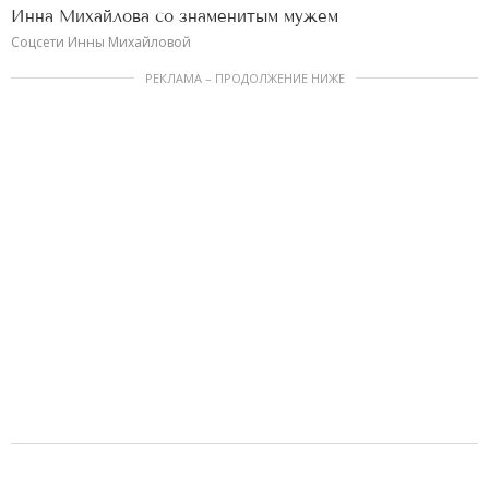
Инна Михайлова со знаменитым мужем
Соцсети Инны Михайловой
РЕКЛАМА – ПРОДОЛЖЕНИЕ НИЖЕ