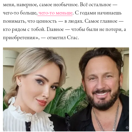
меня, наверное, самое необычное. Всё остальное —
чего-то больше,
чего-то меньше
. С годами начинаешь
понимать, что ценность — в людях. Самое главное —
кто рядом с тобой. Главное — чтобы были не потери, а
приобретения», — отметил Стас.