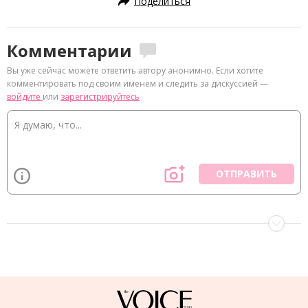
Поделиться
Комментарии
Вы уже сейчас можете ответить автору анонимно. Если хотите
комментировать под своим именем и следить за дискуссией —
войдите
или
зарегистрируйтесь
ОТПРАВИТЬ