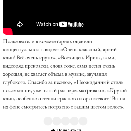
Пользователи в комментариях оценили
концептуальность видео: «Очень классный, яркий
клип! Всё очень круто», «Восхищен, Ирина, вами,
видеоряд прекрасен, слова тоже, сама песня очень
хорошая, не хватает объема в музыке, звучания
глубокого. Спасибо за песню», «Неожиданный стиль
после хиппи, уже пятый раз пересматриваю», «Крутой
клип, особенно оттенки красного и оранжевого! Вы на
их фоне смотритесь потрясно с вашим цветом волос».
Поделиться