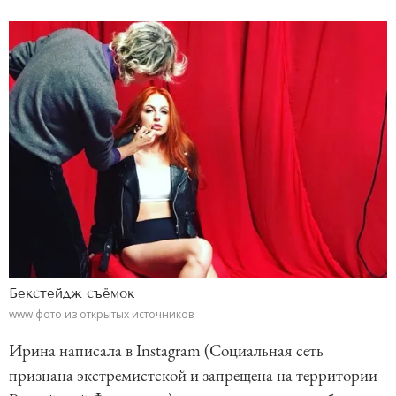
Бекстейдж съёмок
www.фото из открытых источников
Ирина написала в Instagram (Социальная сеть
признана экстремистской и запрещена на территории