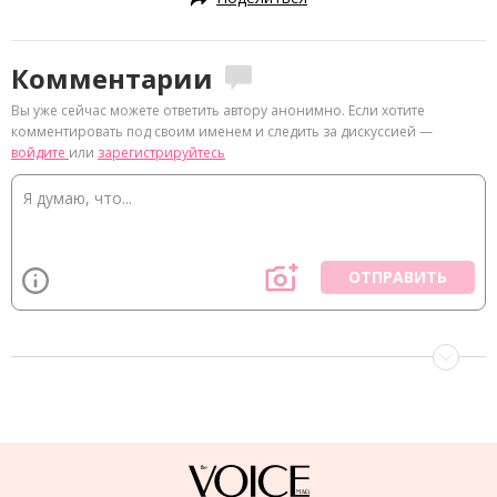
Комментарии
Вы уже сейчас можете ответить автору анонимно. Если хотите
комментировать под своим именем и следить за дискуссией —
войдите
или
зарегистрируйтесь
ОТПРАВИТЬ