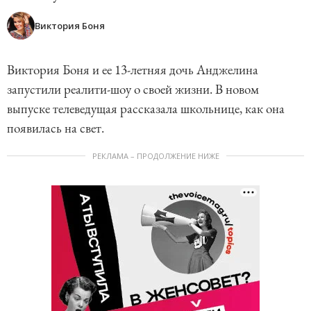
Виктория Боня
Виктория Боня и ее 13-летняя дочь Анджелина
запустили реалити-шоу о своей жизни. В новом
выпуске телеведущая рассказала школьнице, как она
появилась на свет.
РЕКЛАМА – ПРОДОЛЖЕНИЕ НИЖЕ