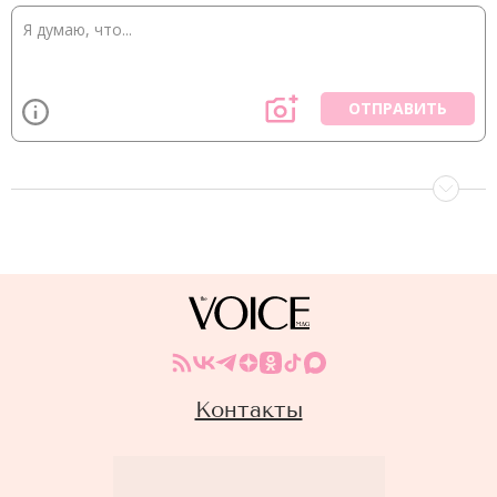
ОТПРАВИТЬ
Контакты