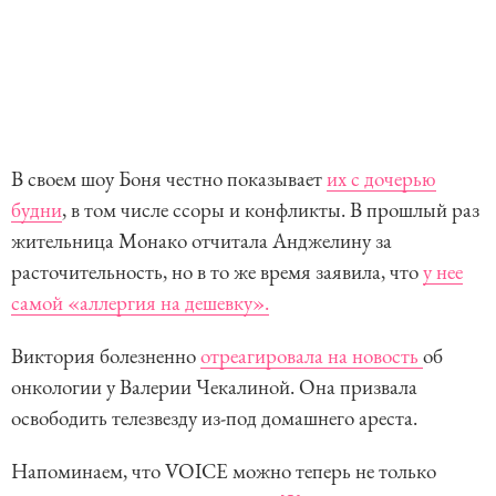
В своем шоу Боня честно показывает
их с дочерью
будни
, в том числе ссоры и конфликты. В прошлый раз
жительница Монако отчитала Анджелину за
расточительность, но в то же время заявила, что
у нее
самой «аллергия на дешевку».
Виктория болезненно
отреагировала на новость
об
онкологии у Валерии Чекалиной. Она призвала
освободить телезвезду из-под домашнего ареста.
Напоминаем, что VOICE можно теперь не только