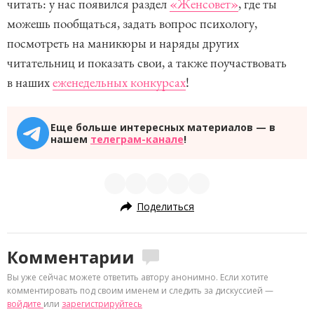
читать: у нас появился раздел
«Женсовет»
, где ты
можешь пообщаться, задать вопрос психологу,
посмотреть на маникюры и наряды других
читательниц и показать свои, а также поучаствовать
в наших
еженедельных конкурсах
!
Еще больше интересных материалов — в
нашем
телеграм-канале
!
Поделиться
Комментарии
Вы уже сейчас можете ответить автору анонимно. Если хотите
комментировать под своим именем и следить за дискуссией —
войдите
или
зарегистрируйтесь