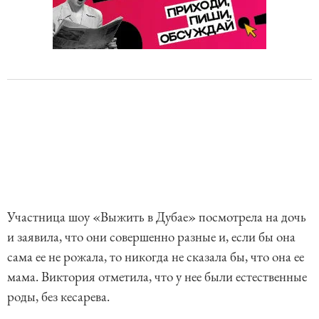
Участница шоу «Выжить в Дубае» посмотрела на дочь
и заявила, что они совершенно разные и, если бы она
сама ее не рожала, то никогда не сказала бы, что она ее
мама. Виктория отметила, что у нее были естественные
роды, без кесарева.