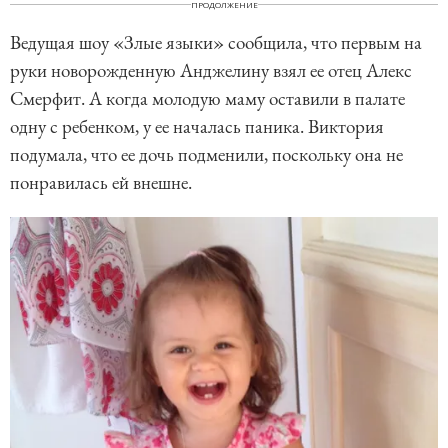
ПРОДОЛЖЕНИЕ
Ведущая шоу «Злые языки» сообщила, что первым на
руки новорожденную Анджелину взял ее отец Алекс
Смерфит. А когда молодую маму оставили в палате
одну с ребенком, у ее началась паника. Виктория
подумала, что ее дочь подменили, поскольку она не
понравилась ей внешне.