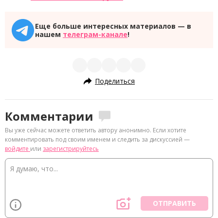
Еще больше интересных материалов — в
нашем
телеграм-канале
!
Поделиться
Комментарии
Вы уже сейчас можете ответить автору анонимно. Если хотите
комментировать под своим именем и следить за дискуссией —
войдите
или
зарегистрируйтесь
ОТПРАВИТЬ