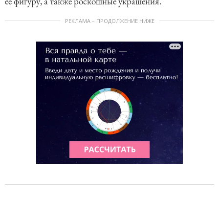
ее фигуру, а также роскошные украшения.
РЕКЛАМА – ПРОДОЛЖЕНИЕ НИЖЕ