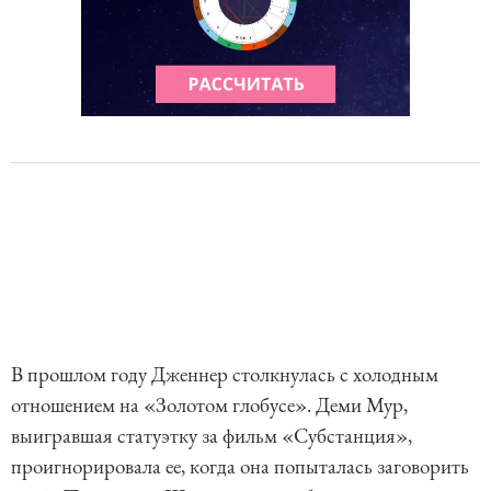
В прошлом году Дженнер столкнулась с холодным
отношением на «Золотом глобусе». Деми Мур,
выигравшая статуэтку за фильм «Субстанция»,
проигнорировала ее, когда она попыталась заговорить