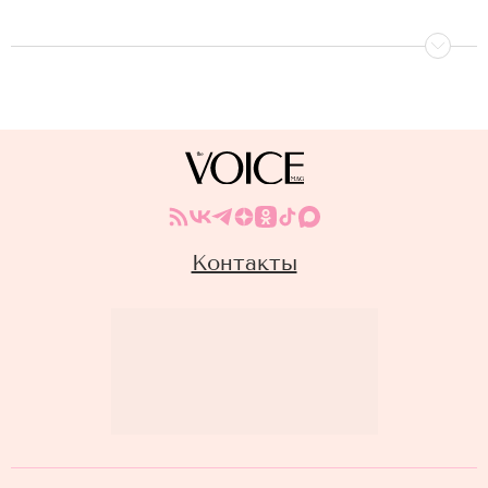
Контакты