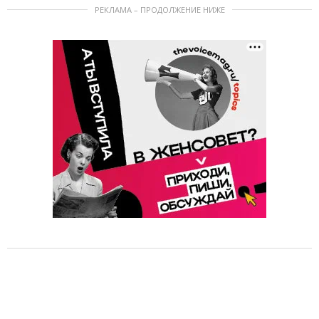
РЕКЛАМА – ПРОДОЛЖЕНИЕ НИЖЕ