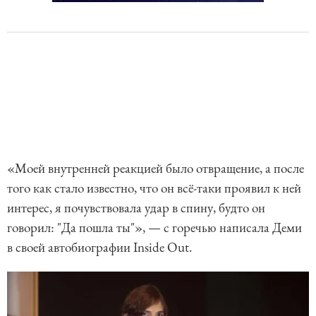
«Моей внутренней реакцией было отвращение, а после
того как стало известно, что он всё-таки проявил к ней
интерес, я почувствовала удар в спину, будто он
говорил: "Да пошла ты"», — с горечью написала Деми
в своей автобиографии Inside Out.