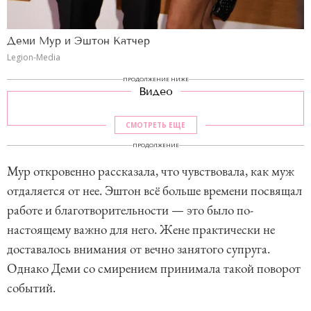
Деми Мур и Эштон Катчер
Legion-Media
ПРОДОЛЖЕНИЕ НИЖЕ
Видео
СМОТРЕТЬ ЕЩЕ
ПРОДОЛЖЕНИЕ
Мур откровенно рассказала, что чувствовала, как муж
отдаляется от нее. Эштон всё больше времени посвящал
работе и благотворительности — это было по-
настоящему важно для него. Жене практически не
доставалось внимания от вечно занятого супруга.
Однако Деми со смирением принимала такой поворот
событий.