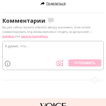
Поделиться
Комментарии
Вы уже сейчас можете ответить автору анонимно. Если хотите
комментировать под своим именем и следить за дискуссией —
войдите
или
зарегистрируйтесь
ОТПРАВИТЬ