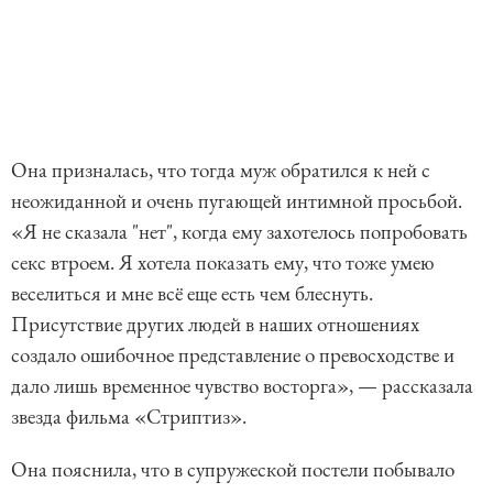
Она призналась, что тогда муж обратился к ней с
неожиданной и очень пугающей интимной просьбой.
«Я не сказала "нет", когда ему захотелось попробовать
секс втроем. Я хотела показать ему, что тоже умею
веселиться и мне всё еще есть чем блеснуть.
Присутствие других людей в наших отношениях
создало ошибочное представление о превосходстве и
дало лишь временное чувство восторга», — рассказала
звезда фильма «Стриптиз».
Она пояснила, что в супружеской постели побывало