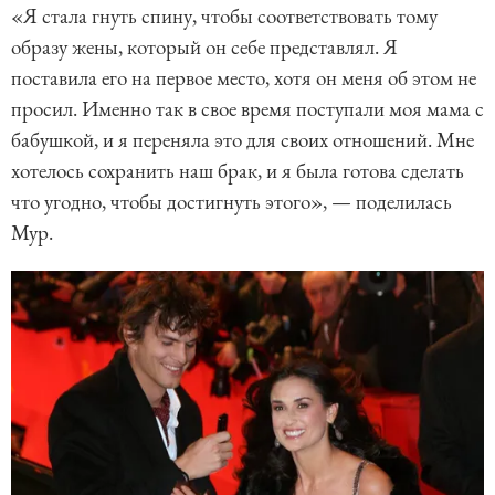
«Я стала гнуть спину, чтобы соответствовать тому
образу жены, который он себе представлял. Я
поставила его на первое место, хотя он меня об этом не
просил. Именно так в свое время поступали моя мама с
бабушкой, и я переняла это для своих отношений. Мне
хотелось сохранить наш брак, и я была готова сделать
что угодно, чтобы достигнуть этого», — поделилась
Мур.