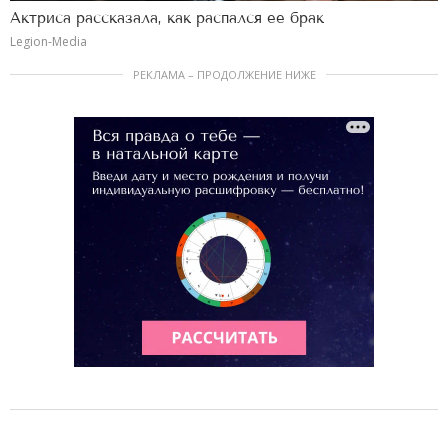
Актриса рассказала, как распался ее брак
Legion-Media
РЕКЛАМА – ПРОДОЛЖЕНИЕ НИЖЕ