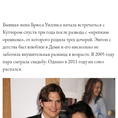
Бывшая жена Брюса Уиллиса начала встречаться с
Кутчером спустя три года после развода с «крепким
орешком», от которого родила трех дочерей. Эштон с
детства был влюблен в Деми и его нисколько не
заботила внушительная разница в возрасте. В 2005 году
пара сыграла свадьбу. Однако в 2011 году их союз
распался.