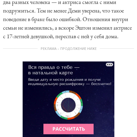
два разных человека — и актриса смогла с ними
подружиться. Тем не менее Деми уверена, что такое
поведение в браке было ошибкой. Отношения внутри
семьи не изменились, а вскоре Эштон изменил актрисе
с 17-летней девушкой, переспав с ней у себя дома.
РЕКЛАМА – ПРОДОЛЖЕНИЕ НИЖЕ