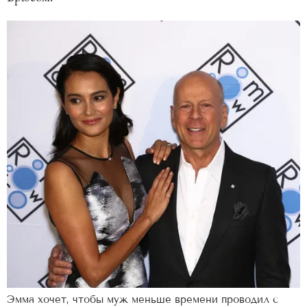
Эмма хочет, чтобы муж меньше времени проводил с