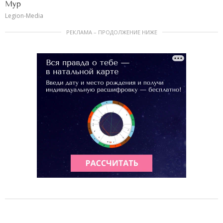
Мур
Legion-Media
РЕКЛАМА – ПРОДОЛЖЕНИЕ НИЖЕ