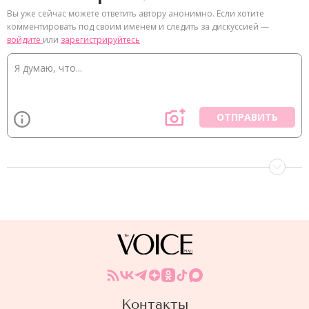
Вы уже сейчас можете ответить автору анонимно. Если хотите
комментировать под своим именем и следить за дискуссией —
войдите
или
зарегистрируйтесь
ОТПРАВИТЬ
Контакты