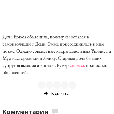
Дочь Брюса объяснила, почему он остался в
самоизоляции с Деми. Эмма присоединилась к ним
позже. Однако совместные кадры довольных Уиллиса и
Мур насторожили публику. Старшая дочь бывших
супругов вызвала ажиотаж. Румер
снялась
полностью
обнаженной.
Поделиться
Комментарии