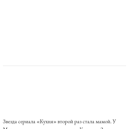
Звезда сериала «Кухня» второй раз стала мамой. У