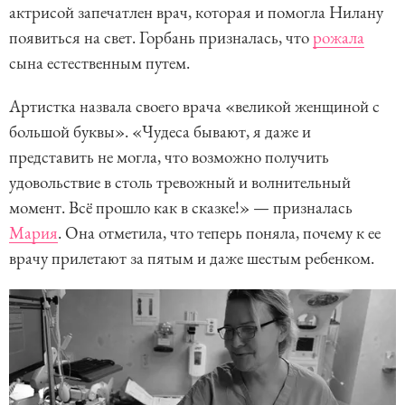
актрисой запечатлен врач, которая и помогла Нилану
появиться на свет. Горбань призналась, что
рожала
сына естественным путем.
Артистка назвала своего врача «великой женщиной с
большой буквы». «Чудеса бывают, я даже и
представить не могла, что возможно получить
удовольствие в столь тревожный и волнительный
момент. Всё прошло как в сказке!» — призналась
Мария
. Она отметила, что теперь поняла, почему к ее
врачу прилетают за пятым и даже шестым ребенком.