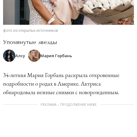
фото из открытых источников
Упомянутые звезды
Алсу
Мария Горбань
34-летняя Мария Горбань раскрыла откровенные
подробности о родах в Америке. Актриса
обнародовала нежные снимки с новорожденным.
РЕКЛАМА – ПРОДОЛЖЕНИЕ НИЖЕ