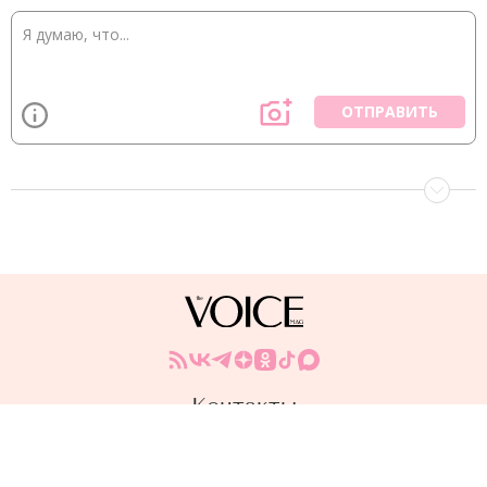
ОТПРАВИТЬ
Контакты