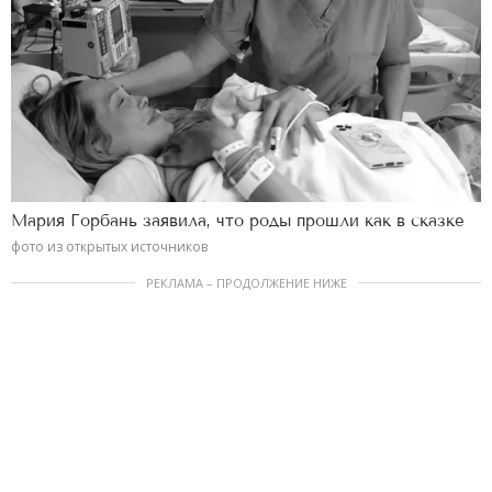
Мария Горбань заявила, что роды прошли как в сказке
фото из открытых источников
РЕКЛАМА – ПРОДОЛЖЕНИЕ НИЖЕ