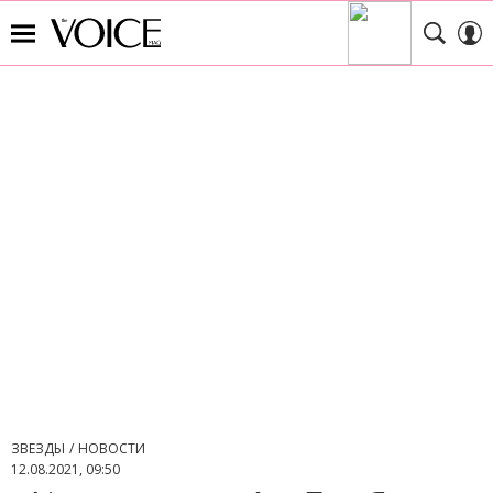
ЗВЕЗДЫ
НОВОСТИ
12.08.2021, 09:50