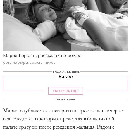
Мария Горбань рассказала о родах
фото из открытых источников
ПРОДОЛЖЕНИЕ НИЖЕ
Видео
СМОТРЕТЬ ЕЩЕ
ПРОДОЛЖЕНИЕ
Мария опубликовала невероятно трогательные черно-
белые кадры, на которых предстала в больничной
палате сразу же после рождения малыша. Рядом с