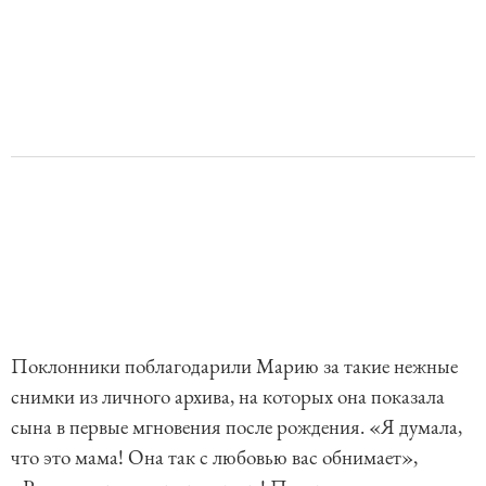
Поклонники поблагодарили Марию за такие нежные
снимки из личного архива, на которых она показала
сына в первые мгновения после рождения. «Я думала,
что это мама! Она так с любовью вас обнимает»,