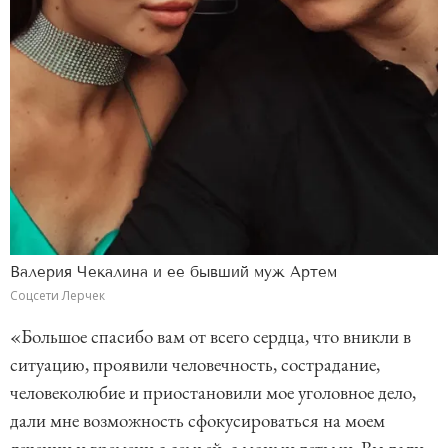
Валерия Чекалина и ее бывший муж Артем
Соцсети Лерчек
«Большое спасибо вам от всего сердца, что вникли в
ситуацию, проявили человечность, сострадание,
человеколюбие и приостановили мое уголовное дело,
дали мне возможность сфокусироваться на моем