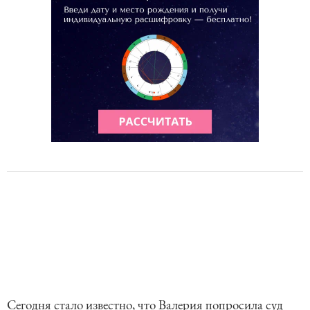
Сегодня стало известно, что Валерия попросила суд