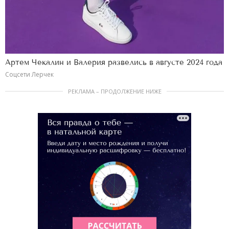
Артем Чекалин и Валерия развелись в августе 2024 года
Соцсети Лерчек
РЕКЛАМА – ПРОДОЛЖЕНИЕ НИЖЕ