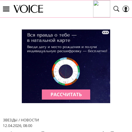
ЗВЕЗДЫ
НОВОСТИ
12.04.2026, 08:00