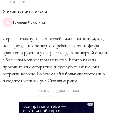
Соцсети Лерчек
Упомянутые звезды
Валерия Чекалина
Лерчек столкнулась с тяжелейшим испытанием, когда
после рождения четвертого ребенка в конце февраля
врачи обнаружили у нее рак желудка четвертой стадии
с большим количеством метастаз. Блогер начала
проходить химиотерапию и лучевую терапию, она
остригла волосы. Вместе с ней в больнице постоянно
находится жених Луис Сквиччиарини.
РЕКЛАМА – ПРОДОЛЖЕНИЕ НИЖЕ