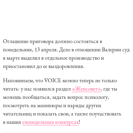
Оглашение приговора должно состояться в
понедельник, 13 апреля. Дело в отношении Валерии суд
в марте выделил в отдельное производство и
приостановил до ее выздоровления.
Напоминаем, что VOICE можно теперь не только
читать: у нас появился раздел
«Женсовет»
, где ты
можешь пообщаться, задать вопрос психологу,
посмотреть на маникюры и наряды других
читательниц и показать свои, а также поучаствовать
в наших
еженедельных конкурсах
!