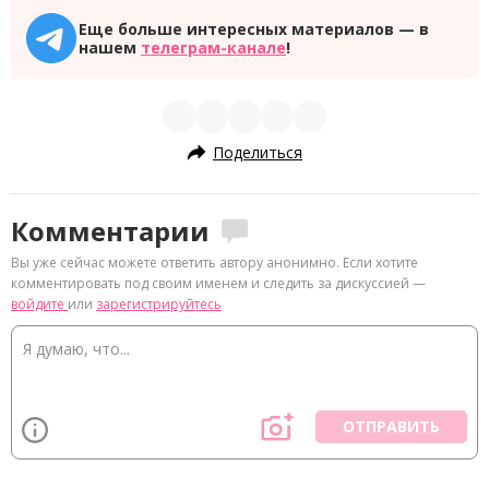
Еще больше интересных материалов — в
нашем
телеграм-канале
!
Поделиться
Комментарии
Вы уже сейчас можете ответить автору анонимно. Если хотите
комментировать под своим именем и следить за дискуссией —
войдите
или
зарегистрируйтесь
ОТПРАВИТЬ