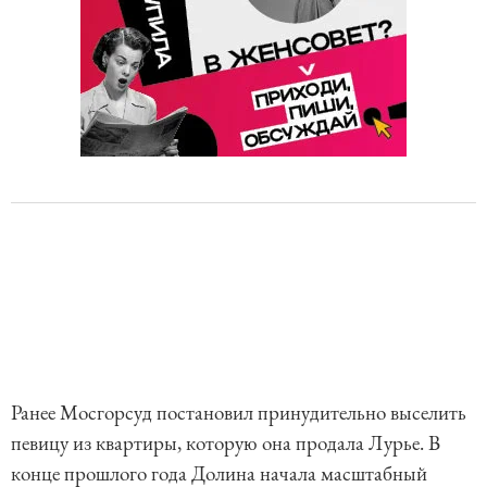
Ранее Мосгорсуд постановил принудительно выселить
певицу из квартиры, которую она продала Лурье. В
конце прошлого года Долина начала масштабный