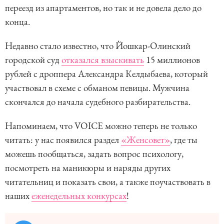
переезд из апартаментов, но так и не довела дело до
конца.
Недавно стало известно, что Йошкар-Олинский
городской суд
отказался взыскивать
15 миллионов
рублей с дроппера Александра Келдыбаева, который
участвовал в схеме с обманом певицы. Мужчина
скончался до начала судебного разбирательства.
Напоминаем, что VOICE можно теперь не только
читать: у нас появился раздел
«Женсовет»
, где ты
можешь пообщаться, задать вопрос психологу,
посмотреть на маникюры и наряды других
читательниц и показать свои, а также поучаствовать в
наших
еженедельных конкурсах
!