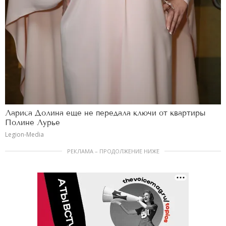
Лариса Долина еще не передала ключи от квартиры
Полине Лурье
Legion-Media
РЕКЛАМА – ПРОДОЛЖЕНИЕ НИЖЕ