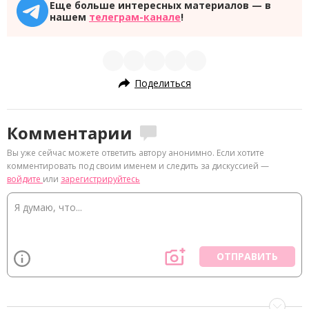
Еще больше интересных материалов — в
нашем
телеграм-канале
!
Поделиться
Комментарии
Вы уже сейчас можете ответить автору анонимно. Если хотите
комментировать под своим именем и следить за дискуссией —
войдите
или
зарегистрируйтесь
ОТПРАВИТЬ