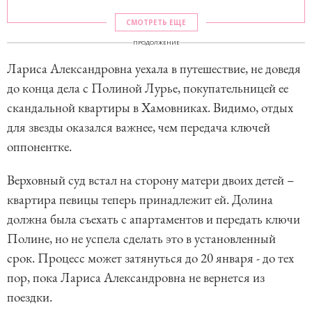
СМОТРЕТЬ ЕЩЕ
ПРОДОЛЖЕНИЕ
Лариса Александровна уехала в путешествие, не доведя
до конца дела с Полиной Лурье, покупательницей ее
скандальной квартиры в Хамовниках. Видимо, отдых
для звезды оказался важнее, чем передача ключей
оппонентке.
Верховный суд встал на сторону матери двоих детей –
квартира певицы теперь принадлежит ей. Долина
должна была съехать с апартаментов и передать ключи
Полине, но не успела сделать это в установленный
срок. Процесс может затянуться до 20 января - до тех
пор, пока Лариса Александровна не вернется из
поездки.