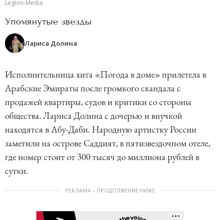
Legion-Media
Упомянутые звезды
Лариса Долина
Исполнительница хита «Погода в доме» прилетела в
Арабские Эмираты после громкого скандала с
продажей квартиры, судов и критики со стороны
общества. Лариса Долина с дочерью и внучкой
находятся в Абу-Даби. Народную артистку России
заметили на острове Саддият, в пятизвездочном отеле,
где номер стоит от 300 тысяч до миллиона рублей в
сутки.
РЕКЛАМА – ПРОДОЛЖЕНИЕ НИЖЕ