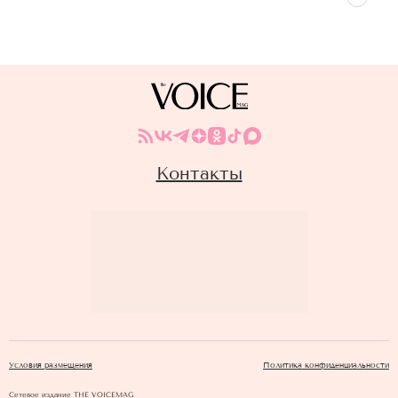
Контакты
Условия размещения
Политика конфиденциальности
Сетевое издание THE VOICEMAG