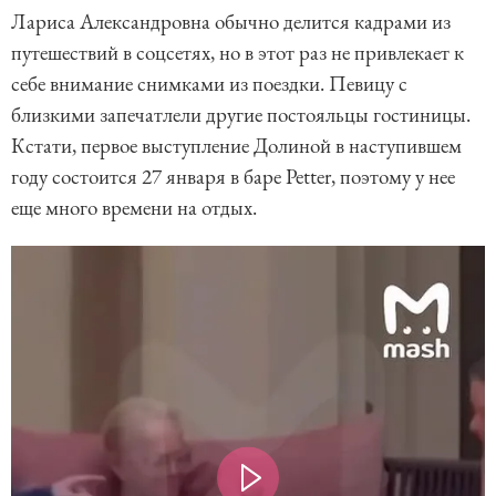
Лариса Александровна обычно делится кадрами из
путешествий в соцсетях, но в этот раз не привлекает к
себе внимание снимками из поездки. Певицу с
близкими запечатлели другие постояльцы гостиницы.
Кстати, первое выступление Долиной в наступившем
году состоится 27 января в баре Petter, поэтому у нее
еще много времени на отдых.