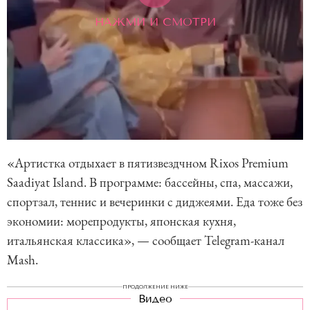
НАЖМИ И СМОТРИ
«Артистка отдыхает в пятизвездчном Rixos Premium
Saadiyat Island. В программе: бассейны, спа, массажи,
спортзал, теннис и вечеринки с диджеями. Еда тоже без
экономии: морепродукты, японская кухня,
итальянская классика», — сообщает Telegram-канал
Mash.
ПРОДОЛЖЕНИЕ НИЖЕ
Видео