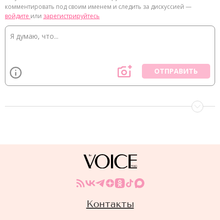
комментировать под своим именем и следить за дискуссией —
войдите
или
зарегистрируйтесь
ОТПРАВИТЬ
Контакты