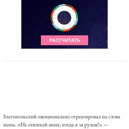
Златопольский эмоционально отреагировал на слова
жены. «Не отвлекай меня, когда я за рулем!» —