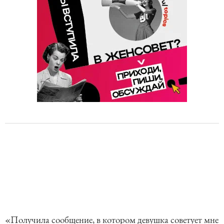
«Получила сообщение, в котором девушка советует мне