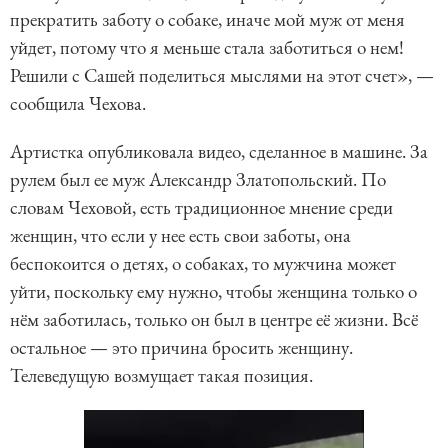
прекратить заботу о собаке, иначе мой муж от меня
уйдет, потому что я меньше стала заботиться о нем!
Решили с Сашей поделиться мыслями на этот счет», —
сообщила Чехова.
Артистка опубликовала видео, сделанное в машине. За
рулем был ее муж Александр Златопольский. По
словам Чеховой, есть традиционное мнение среди
женщин, что если у нее есть свои заботы, она
беспокоится о детях, о собаках, то мужчина может
уйти, поскольку ему нужно, чтобы женщина только о
нём заботилась, только он был в центре её жизни. Всё
остальное — это причина бросить женщину.
Телеведущую возмущает такая позиция.