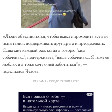
«Люди объединяются, чтобы вместе проходить все эти
испытания, поддерживать друг друга и преодолевать.
Саша мне каждый раз, когда я говорю "моя
собаченька", подчеркивает, "наша собаченька. Я тоже ее
люблю, и я тоже хочу о ней заботиться"», —
поделилась Чехова.
РЕКЛАМА – ПРОДОЛЖЕНИЕ НИЖЕ