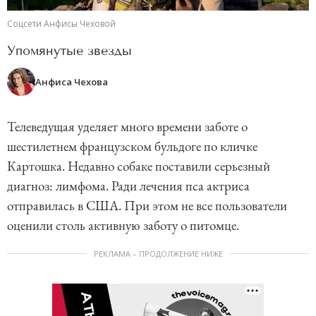
Соцсети Анфисы Чеховой
Упомянутые звезды
Анфиса Чехова
Телеведущая уделяет много времени заботе о
шестилетнем французском бульдоге по кличке
Картошка. Недавно собаке поставили серьезный
диагноз: лимфома. Ради лечения пса актриса
отправилась в США. При этом не все пользователи
оценили столь активную заботу о питомце.
РЕКЛАМА – ПРОДОЛЖЕНИЕ НИЖЕ