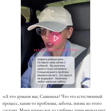
НАЖМИ И СМОТРИ
«А что думаем мы, Сашенька? Что это естественный
процесс, какие-то проблемы, заботы, жизнь из этого
состоит. Меня прямо вот до глубины души впечатляет