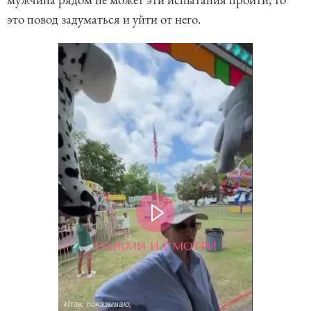
это повод задуматься и уйти от него.
НАЖМИ И СМОТРИ