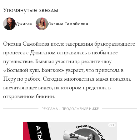
Упомянутые звезды
Джиган
Оксана Самойлова
Оксана Самойлова после завершения бракоразводного
процесса с Джиганом отправилась в необычное
путешествие. Бывшая участница реалити-шоу
«Большой куш. Бангкок» уверяет, что прилетела в
Перу по работе. Сегодня многодетная мама показала
впечатляющее видео, на котором предстала в
откровенном бикини.
РЕКЛАМА – ПРОДОЛЖЕНИЕ НИЖЕ