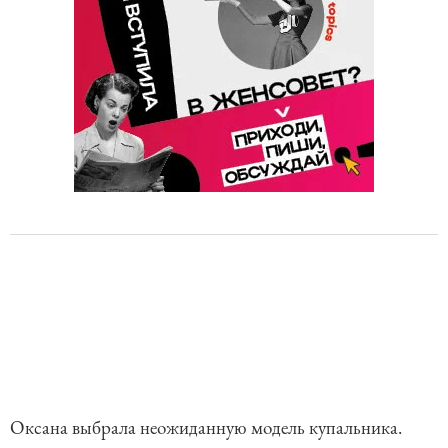
Оксана выбрала неожиданную модель купальника.