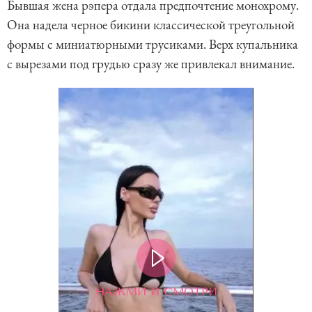
Бывшая жена рэпера отдала предпочтение монохрому.
Она надела черное бикини классической треугольной
формы с миниатюрными трусиками. Верх купальника
с вырезами под грудью сразу же привлекал внимание.
НАЖМИ И СМОТРИ