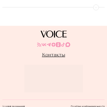
Контакты
Условия размещения
Политика конфиденциальности