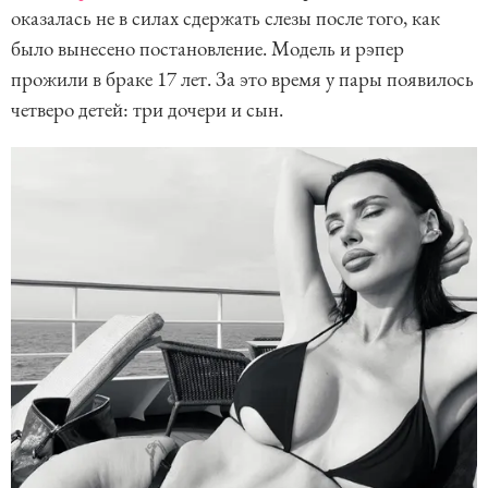
оказалась не в силах сдержать слезы после того, как
было вынесено постановление. Модель и рэпер
прожили в браке 17 лет. За это время у пары появилось
четверо детей: три дочери и сын.