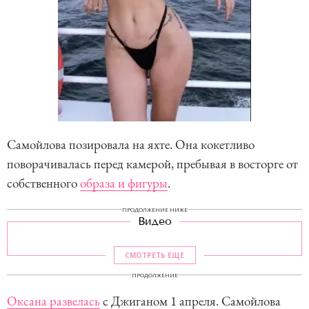
Самойлова позировала на яхте. Она кокетливо
поворачивалась перед камерой, пребывая в восторге от
собственного
образа и фигуры
.
ПРОДОЛЖЕНИЕ НИЖЕ
Видео
СМОТРЕТЬ ЕЩЕ
ПРОДОЛЖЕНИЕ
Оксана развелась
с Джиганом 1 апреля. Самойлова