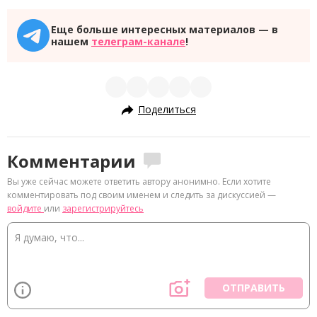
Еще больше интересных материалов — в
нашем
телеграм-канале
!
Поделиться
Комментарии
Вы уже сейчас можете ответить автору анонимно. Если хотите
комментировать под своим именем и следить за дискуссией —
войдите
или
зарегистрируйтесь
ОТПРАВИТЬ