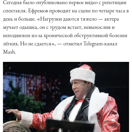
Сегодня было опубликовано первое видео с репетиции
спектакля. Ефремов проводит на сцене по четыре часа в
день и больше. «Нагрузки даются тяжело — актера
мучает одышка, он с трудом встает, невынослив и
неподвижен из-за хронической обструктивной болезни
лёгких. Но не сдается», — отметил Telegram-канал
Mash.