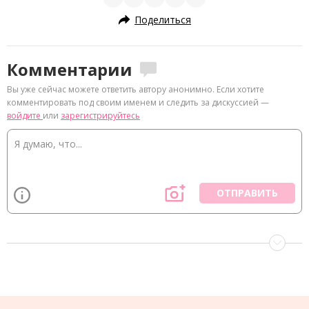
Поделиться
Комментарии
Вы уже сейчас можете ответить автору анонимно. Если хотите
комментировать под своим именем и следить за дискуссией —
войдите
или
зарегистрируйтесь
ОТПРАВИТЬ