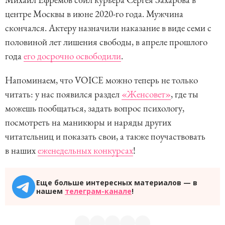
центре Москвы в июне 2020-го года. Мужчина
скончался. Актеру назначили наказание в виде семи с
половиной лет лишения свободы, в апреле прошлого
года
его досрочно освободили
.
Напоминаем, что VOICE можно теперь не только
читать: у нас появился раздел
«Женсовет»
, где ты
можешь пообщаться, задать вопрос психологу,
посмотреть на маникюры и наряды других
читательниц и показать свои, а также поучаствовать
в наших
еженедельных конкурсах
!
Еще больше интересных материалов — в
нашем
телеграм-канале
!