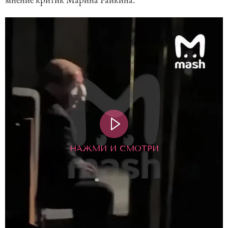
НАЖМИ И СМОТРИ