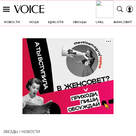
новости
мода
красота
звезды
секс
женсовет
ЗВЕЗДЫ
НОВОСТИ