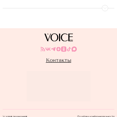
Контакты
Условия размещения
Политика конфиденциальности