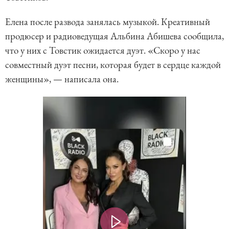
Елена после развода занялась музыкой. Креативный
продюсер и радиоведущая Альбина Абишева сообщила,
что у них с Товстик ожидается дуэт. «Скоро у нас
совместный дуэт песни, которая будет в сердце каждой
женщины», — написала она.