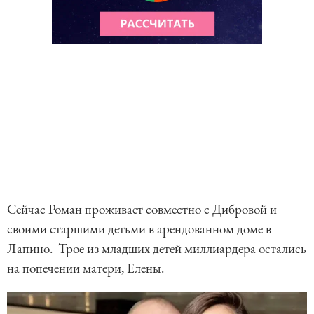
Сейчас Роман проживает совместно с Дибровой и
своими старшими детьми в арендованном доме в
Лапино. Трое из младших детей миллиардера остались
на попечении матери, Елены.