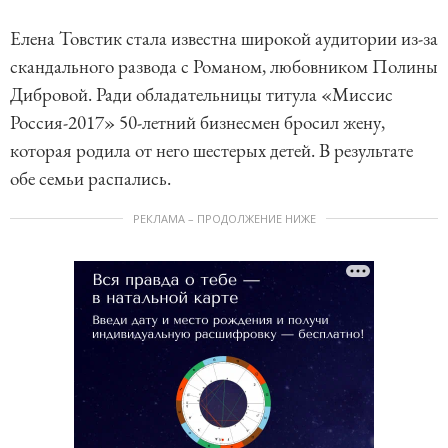
Елена Товстик стала известна широкой аудитории из-за
скандального развода с Романом, любовником Полины
Дибровой. Ради обладательницы титула «Миссис
Россия-2017» 50-летний бизнесмен бросил жену,
которая родила от него шестерых детей. В результате
обе семьи распались.
РЕКЛАМА – ПРОДОЛЖЕНИЕ НИЖЕ