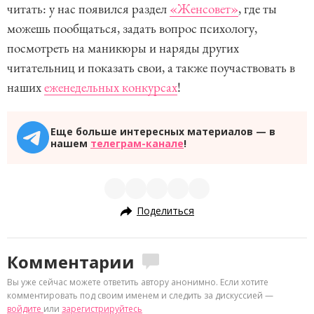
читать: у нас появился раздел
«Женсовет»
, где ты
можешь пообщаться, задать вопрос психологу,
посмотреть на маникюры и наряды других
читательниц и показать свои, а также поучаствовать в
наших
еженедельных конкурсах
!
Еще больше интересных материалов — в
нашем
телеграм-канале
!
Поделиться
Комментарии
Вы уже сейчас можете ответить автору анонимно. Если хотите
комментировать под своим именем и следить за дискуссией —
войдите
или
зарегистрируйтесь