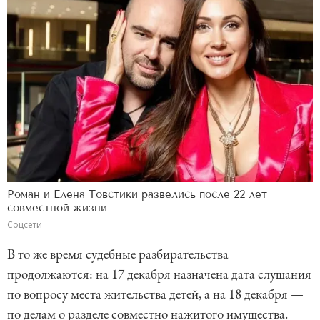
Роман и Елена Товстики развелись после 22 лет
совместной жизни
Соцсети
В то же время судебные разбирательства
продолжаются: на 17 декабря назначена дата слушания
по вопросу места жительства детей, а на 18 декабря —
по делам о разделе совместно нажитого имущества.