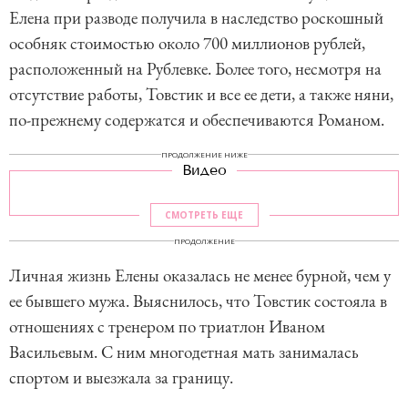
Елена при разводе получила в наследство роскошный
особняк стоимостью около 700 миллионов рублей,
расположенный на Рублевке. Более того, несмотря на
отсутствие работы, Товстик и все ее дети, а также няни,
по-прежнему содержатся и обеспечиваются Романом.
ПРОДОЛЖЕНИЕ НИЖЕ
Видео
СМОТРЕТЬ ЕЩЕ
ПРОДОЛЖЕНИЕ
Личная жизнь Елены оказалась не менее бурной, чем у
ее бывшего мужа. Выяснилось, что Товстик состояла в
отношениях с тренером по триатлон Иваном
Васильевым. С ним многодетная мать занималась
спортом и выезжала за границу.