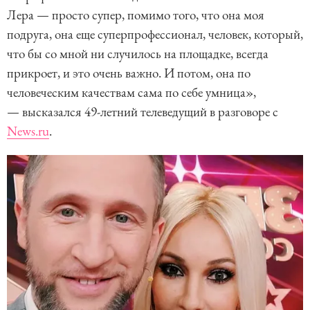
Лера — просто супер, помимо того, что она моя
подруга, она еще суперпрофессионал, человек, который,
что бы со мной ни случилось на площадке, всегда
прикроет, и это очень важно. И потом, она по
человеческим качествам сама по себе умница»,
— высказался 49-летний телеведущий в разговоре с
News.ru
.