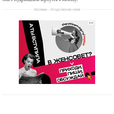
РЕКЛАМА – ПРОДОЛЖЕНИЕ НИЖЕ