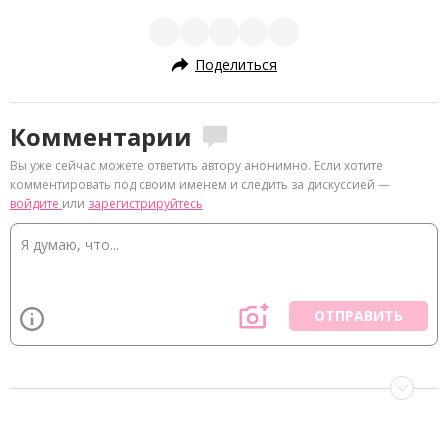
Поделиться
Комментарии
Вы уже сейчас можете ответить автору анонимно. Если хотите
комментировать под своим именем и следить за дискуссией —
войдите
или
зарегистрируйтесь
ОТПРАВИТЬ