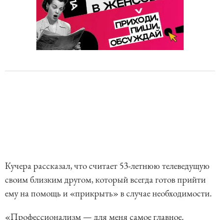
Кучера рассказал, что считает 53-летнюю телеведущую
своим близким другом, который всегда готов прийти
ему на помощь и «прикрыть» в случае необходимости.
«Профессионализм — для меня самое главное.