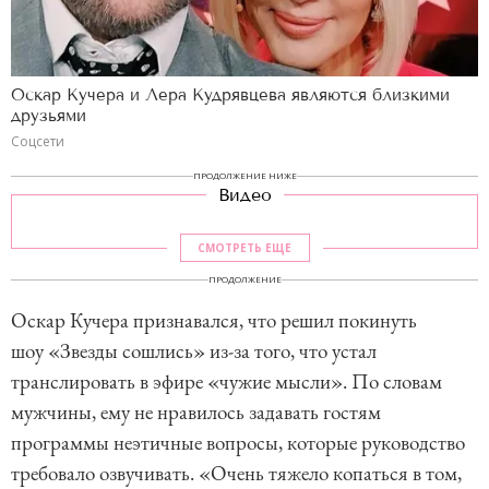
Оскар Кучера и Лера Кудрявцева являются близкими
друзьями
Соцсети
ПРОДОЛЖЕНИЕ НИЖЕ
Видео
СМОТРЕТЬ ЕЩЕ
ПРОДОЛЖЕНИЕ
Оскар Кучера признавался, что решил покинуть
шоу «Звезды сошлись» из-за того, что устал
транслировать в эфире «чужие мысли». По словам
мужчины, ему не нравилось задавать гостям
программы неэтичные вопросы, которые руководство
требовало озвучивать. «Очень тяжело копаться в том,