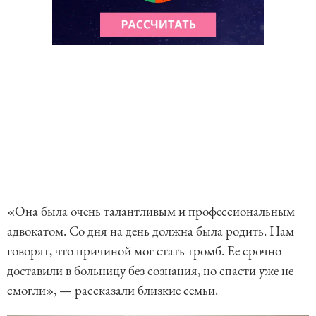
«Она была очень талантливым и профессиональным
адвокатом. Со дня на день должна была родить. Нам
говорят, что причиной мог стать тромб. Ее срочно
доставили в больницу без сознания, но спасти уже не
смогли», — рассказали близкие семьи.