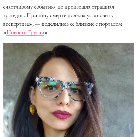
счастливому событию, но произошла страшная
трагедия. Причину смерти должна установить
экспертиза», — поделились ее близкие с порталом
«
Новости Грузии
».