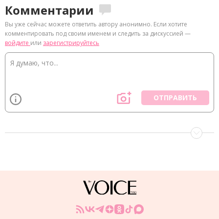
Комментарии
Вы уже сейчас можете ответить автору анонимно. Если хотите
комментировать под своим именем и следить за дискуссией —
войдите
или
зарегистрируйтесь
ОТПРАВИТЬ