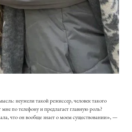
мысль: неужели такой режиссер, человек такого
т мне по телефону и предлагает главную роль?
ала, что он вообще знает о моем существовании», —