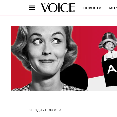
новости
мо
ЗВЕЗДЫ
НОВОСТИ