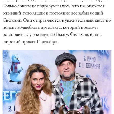
Только совсем не подразумевалось, что им окажется
оживший, говорящий и постоянно всё забывающий
Снеговик. Они отправляются в увлекательный квест по
поиску волшебного артефакта, который поможет
остановить злую колдунью Вьюгу. Фильм выйдет в
широкий прокат 11 декабря.