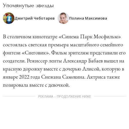
Упомянутые звезды
Дмитрий Чеботарев
Полина Максимова
В столичном кинотеатре «Синема Парк Мосфильм»
состоялась светская премьера масштабного семейного
фэнтези «Снеговик». Фильм зрителям представили его
создатели. Режиссер ленты Александр Бабаев вышел на
красную дорожку вместе с дочерью Алисой, которую в
январе 2022 года Снежана Самохина. Актриса также
позировала вместе с девочкой.
РЕКЛАМА – ПРОДОЛЖЕНИЕ НИЖЕ