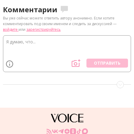
Комментарии
Вы уже сейчас можете ответить автору анонимно. Если хотите
комментировать под своим именем и следить за дискуссией —
войдите
или
зарегистрируйтесь
ОТПРАВИТЬ