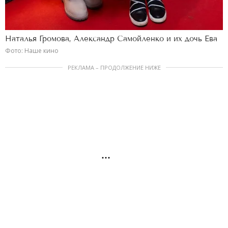
Наталья Громова, Александр Самойленко и их дочь Ева
Фото: Наше кино
РЕКЛАМА – ПРОДОЛЖЕНИЕ НИЖЕ