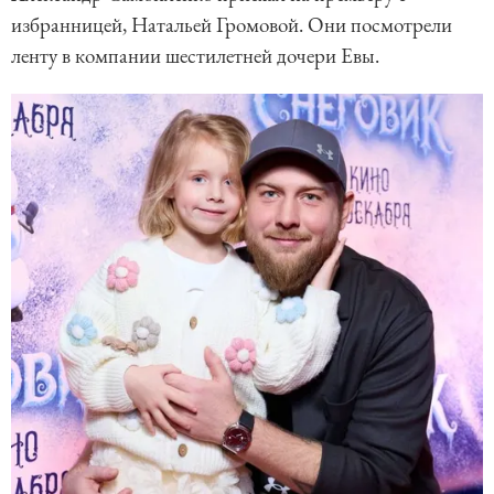
избранницей, Натальей Громовой. Они посмотрели
ленту в компании шестилетней дочери Евы.