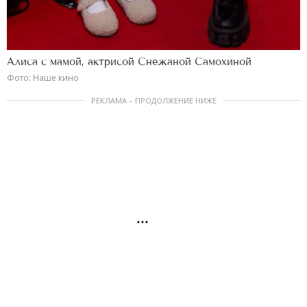
Алиса с мамой, актрисой Снежаной Самохиной
Фото: Наше кино
РЕКЛАМА – ПРОДОЛЖЕНИЕ НИЖЕ