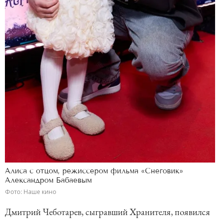
Алиса с отцом, режиссером фильма «Снеговик»
Александром Бабаевым
Фото: Наше кино
Дмитрий Чеботарев, сыгравший Хранителя, появился