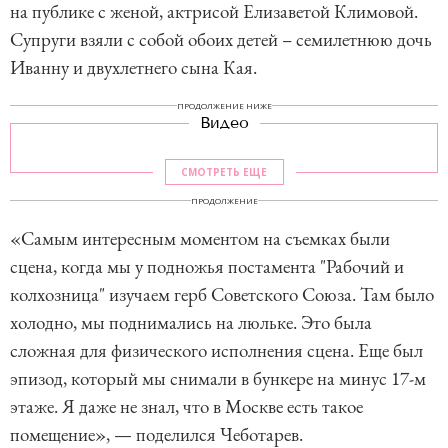
на публике с женой, актрисой Елизаветой Климовой.
Супруги взяли с собой обоих детей – семилетнюю дочь
Иванну и двухлетнего сына Кая.
ПРОДОЛЖЕНИЕ НИЖЕ
Видео
СМОТРЕТЬ ЕЩЕ
ПРОДОЛЖЕНИЕ
«Самым интересным моментом на съемках были
сцена, когда мы у подножья постамента "Рабочий и
колхозница" изучаем герб Советского Союза. Там было
холодно, мы поднимались на люльке. Это была
сложная для физического исполнения сцена. Еще был
эпизод, который мы снимали в бункере на минус 17-м
этаже. Я даже не знал, что в Москве есть такое
помещение», — поделился Чеботарев.