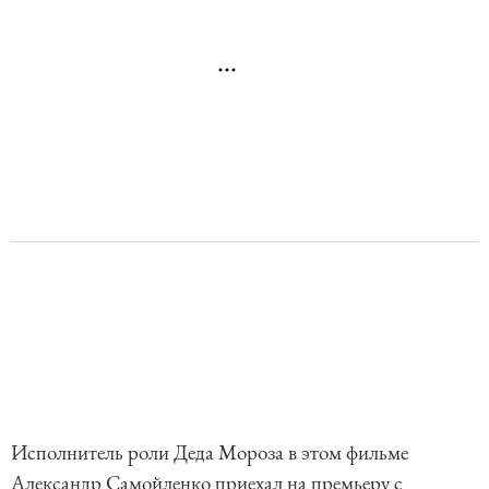
Исполнитель роли Деда Мороза в этом фильме
Александр Самойленко приехал на премьеру с