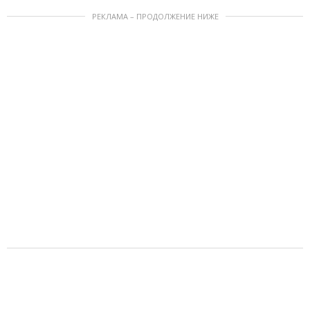
РЕКЛАМА – ПРОДОЛЖЕНИЕ НИЖЕ