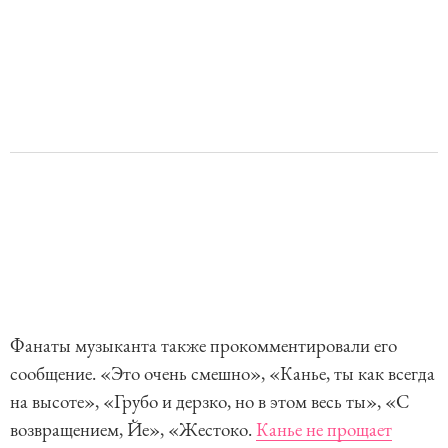
Фанаты музыканта также прокомментировали его
сообщение. «Это очень смешно», «Канье, ты как всегда
на высоте», «Грубо и дерзко, но в этом весь ты», «С
возвращением, Йе», «Жестоко.
Канье не прощает