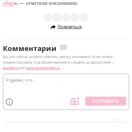
обид
», — отметили поклонники.
Поделиться
Комментарии
Вы уже сейчас можете ответить автору анонимно. Если хотите
комментировать под своим именем и следить за дискуссией —
войдите
или
зарегистрируйтесь
ОТПРАВИТЬ