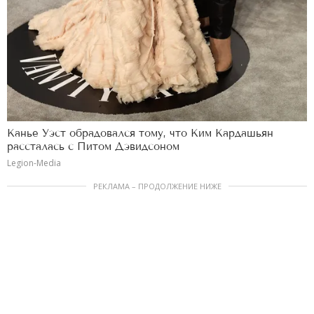
Канье Уэст обрадовался тому, что Ким Кардашьян
рассталась с Питом Дэвидсоном
Legion-Media
РЕКЛАМА – ПРОДОЛЖЕНИЕ НИЖЕ