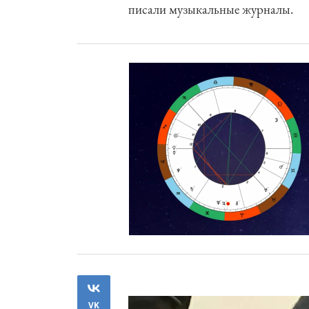
писали музыкальные журналы.
VK