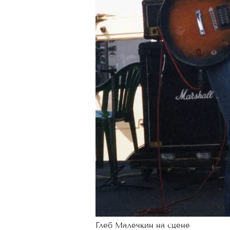
Глеб Малечкин на сцене