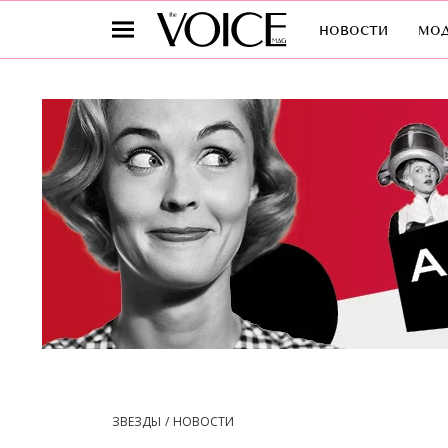
новости
мо
ЗВЕЗДЫ
НОВОСТИ