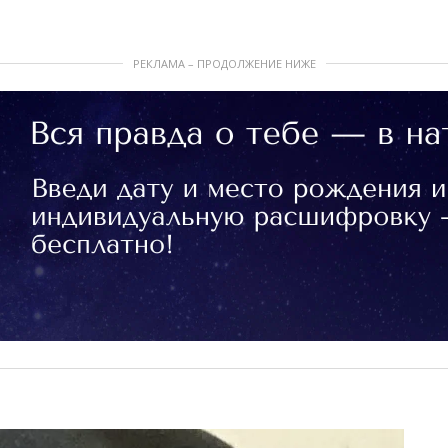
РЕКЛАМА – ПРОДОЛЖЕНИЕ НИЖЕ