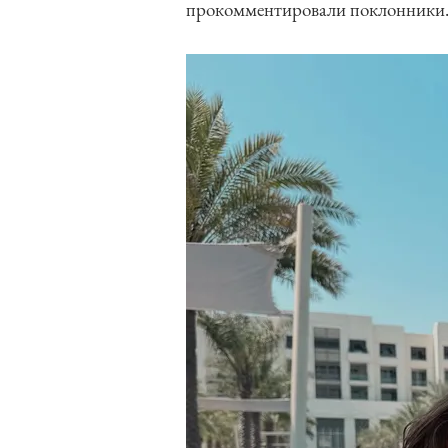
прокомментировали поклонники