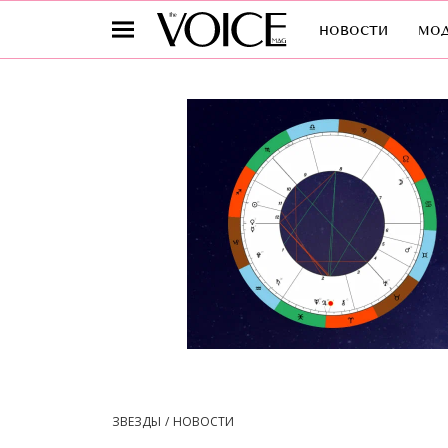
новости
мо
ЗВЕЗДЫ
НОВОСТИ