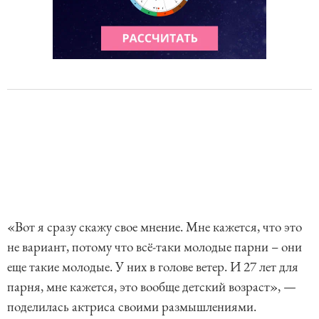
«Вот я сразу скажу свое мнение. Мне кажется, что это
не вариант, потому что всё-таки молодые парни – они
еще такие молодые. У них в голове ветер. И 27 лет для
парня, мне кажется, это вообще детский возраст», —
поделилась актриса своими размышлениями.