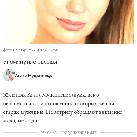
фото из открытых источников
Упомянутые звезды
Агата Муцениеце
32-летняя Агата Муцениеце задумалась о
перспективности отношений, в которых женщина
старше мужчины. На актрису обращают внимание
молодые люди.
РЕКЛАМА – ПРОДОЛЖЕНИЕ НИЖЕ