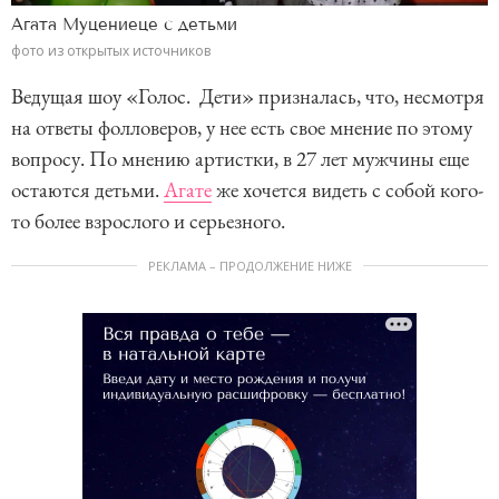
Агата Муцениеце с детьми
фото из открытых источников
Ведущая шоу «Голос. Дети» призналась, что, несмотря
на ответы фолловеров, у нее есть свое мнение по этому
вопросу. По мнению артистки, в 27 лет мужчины еще
остаются детьми.
Агате
же хочется видеть с собой кого-
то более взрослого и серьезного.
РЕКЛАМА – ПРОДОЛЖЕНИЕ НИЖЕ