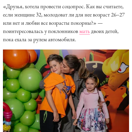
«Друзья, хотела провести соцопрос. Как вы считаете,
если женщине 32, молодоват ли для нее возраст 26–27
или нет и любви все возрасты покорны?» —
поинтересовалась у поклонников
мать
двоих детей,
пока ехала за рулем автомобиля.