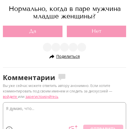
Нормально, когда в паре мужчина
младше женщины?
Да
Нет
Поделиться
Комментарии
Вы уже сейчас можете ответить автору анонимно. Если хотите
комментировать под своим именем и следить за дискуссией —
войдите
или
зарегистрируйтесь
ОТПРАВИТЬ