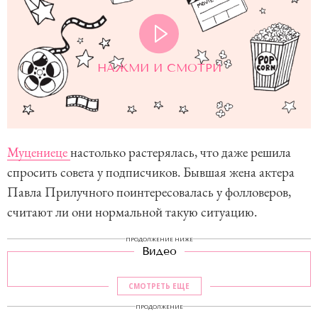
НАЖМИ И СМОТРИ
Муцениеце
настолько растерялась, что даже решила
спросить совета у подписчиков. Бывшая жена актера
Павла Прилучного поинтересовалась у фолловеров,
считают ли они нормальной такую ситуацию.
ПРОДОЛЖЕНИЕ НИЖЕ
Видео
СМОТРЕТЬ ЕЩЕ
ПРОДОЛЖЕНИЕ