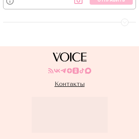
Контакты