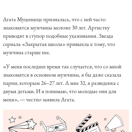
Агата Муцениеце призналась, что с ней часто
знакомятся мужчины моложе 30 лет. Артистку
приводят в ступор подобные ухаживания. Звезда
сериала «Закрытая школа» привыкла к тому, что
мужчина старше нее.
«У меня последнее время так случается, что со мной
знакомятся в основном мужчины, я бы даже сказала
парни, которым 26–27 лет. А мне 32, я разведенка с
двумя детьми. И я понимаю, что молодые они для
меня», — честно заявила Агата.