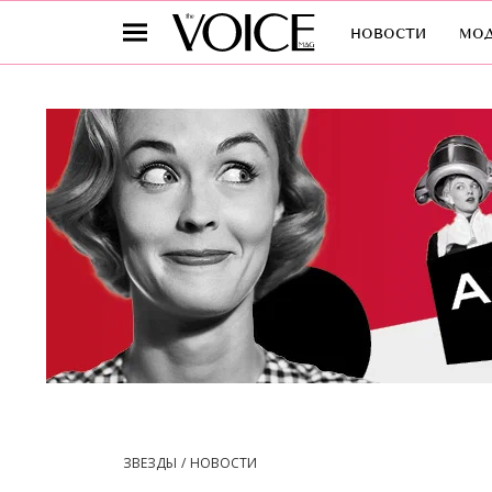
новости
мо
ЗВЕЗДЫ
НОВОСТИ