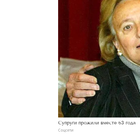
Супруги прожили вместе 63 года
Соцсети