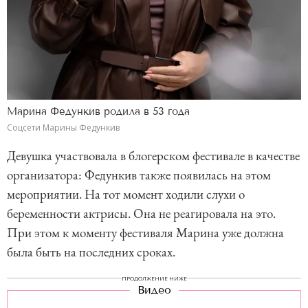
Марина Федункив родила в 53 года
Соцсети Марины Федункив
Девушка участвовала в блогерском фестивале в качестве
организатора: Федункив также появилась на этом
мероприятии. На тот момент ходили слухи о
беременности актрисы. Она не реагировала на это.
При этом к моменту фестиваля Марина уже должна
была быть на последних сроках.
ПРОДОЛЖЕНИЕ НИЖЕ
Видео