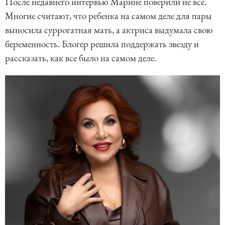
После недавнего интервью Марине поверили не все.
Многие считают, что ребенка на самом деле для пары
выносила суррогатная мать, а актриса выдумала свою
беременность. Блогер решила поддержать звезду и
рассказать, как все было на самом деле.