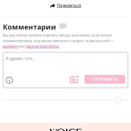
Поделиться
Комментарии
Вы уже сейчас можете ответить автору анонимно. Если хотите
комментировать под своим именем и следить за дискуссией —
войдите
или
зарегистрируйтесь
ОТПРАВИТЬ