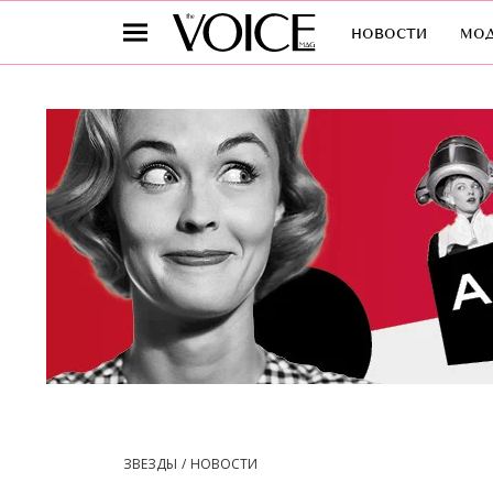
новости
мо
ЗВЕЗДЫ
НОВОСТИ