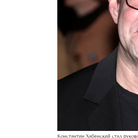
Константин Хабенский стал руко