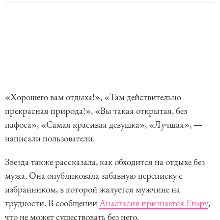
«Хорошего вам отдыха!», «Там действительно
прекрасная природа!», «Вы такая открытая, без
пафоса», «Самая красивая девушка», «Лучшая», —
написали пользователи.
Звезда также рассказала, как обходится на отдыхе без
мужа. Она опубликовала забавную переписку с
избранником, в которой жалуется мужчине на
трудности. В сообщении
Анастасия признается Егору
,
что не может существовать без него.