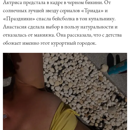
Актриса предстала в кадре в черном бикини. От
солнечных лучшей звезду сериалов «Триада» и
«Праздники» спасла бейсболка в тон купальнику.
Анастасия сделала выбор в пользу натуральности и
отказалась от макияжа. Она рассказала, что с детства
обожает именно этот курортный городок.