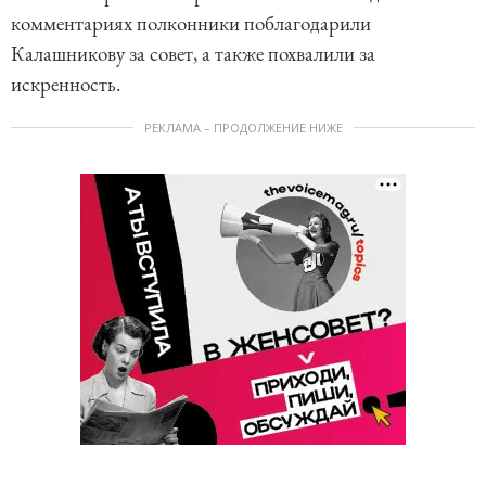
комментариях полконники поблагодарили
Калашникову за совет, а также похвалили за
искренность.
РЕКЛАМА – ПРОДОЛЖЕНИЕ НИЖЕ