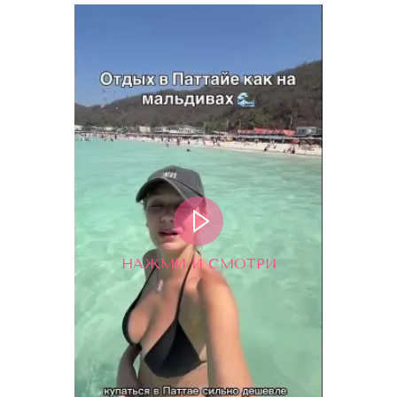
НАЖМИ И СМОТРИ