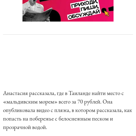
Анастасия рассказала, где в Таиланде найти место с
«мальдивским морем» всего за 70 рублей. Она
опубликовала видео с пляжа, в котором рассказала, как
попасть на побережье с белоснежным песком и
прозрачной водой.