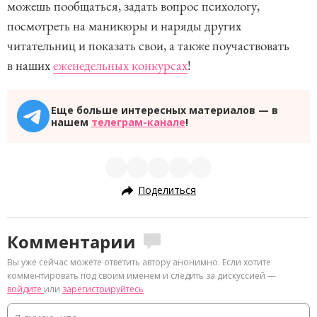
можешь пообщаться, задать вопрос психологу,
посмотреть на маникюры и наряды других
читательниц и показать свои, а также поучаствовать
в наших
еженедельных конкурсах
!
Еще больше интересных материалов — в
нашем
телеграм-канале
!
Поделиться
Комментарии
Вы уже сейчас можете ответить автору анонимно. Если хотите
комментировать под своим именем и следить за дискуссией —
войдите
или
зарегистрируйтесь