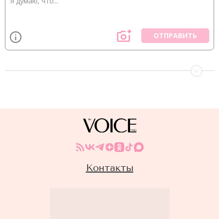
ОТПРАВИТЬ
Контакты