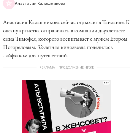
Анастасия Калашникова
Анастасия Калашникова сейчас отдыхает в Таиланде. К
океану артистка отправилась в компании двухлетнего
сына Тимофея, которого воспитывает с мужем Егором
Погореловым. 32-летняя кинозвезда поделилась
лайфхаком для путешествий.
РЕКЛАМА – ПРОДОЛЖЕНИЕ НИЖЕ