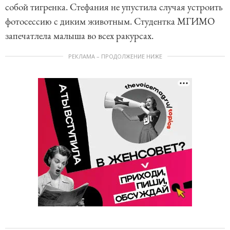
собой тигренка. Стефания не упустила случая устроить
фотосессию с диким животным. Студентка МГИМО
запечатлела малыша во всех ракурсах.
РЕКЛАМА – ПРОДОЛЖЕНИЕ НИЖЕ