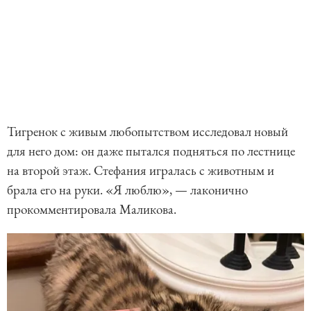
Тигренок с живым любопытством исследовал новый
для него дом: он даже пытался подняться по лестнице
на второй этаж. Стефания игралась с животным и
брала его на руки. «Я люблю», — лаконично
прокомментировала Маликова.