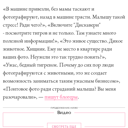
«В машине привезли, без мамы таскают и
фотографируют, назад в машине трясти. Малышу такой
стресс! Ради чего?», «Включите "Дискавери"
- посмотрите тигров и не только. Там узнаете много
полезной информации!», «Это живое существо. Дикое
животное. Хищник. Ему не место в квартире ради
ваших фото. Неужели это так трудно понять?»,
«Ужас, бедный тигренок. Почему до сих пор люди
фотографируются с животными, это же создает
возможность заниматься таким ужасным бизнесом»,
«Понтовое фото ради страданий малыша? Вы меня
разочаровали», —
пишут блогеры
.
ПРОДОЛЖЕНИЕ НИЖЕ
Видео
СМОТРЕТЬ ЕЩЕ