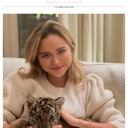
ПРОДОЛЖЕНИЕ