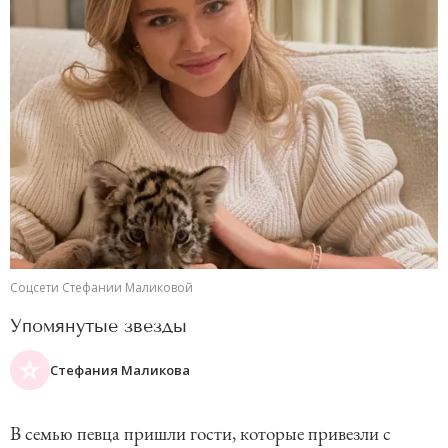
Соцсети Стефании Маликовой
Упомянутые звезды
Стефания Маликова
В семью певца пришли гости, которые привезли с