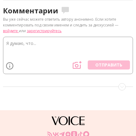
Комментарии
Вы уже сейчас можете ответить автору анонимно. Если хотите
комментировать под своим именем и следить за дискуссией —
войдите
или
зарегистрируйтесь
ОТПРАВИТЬ