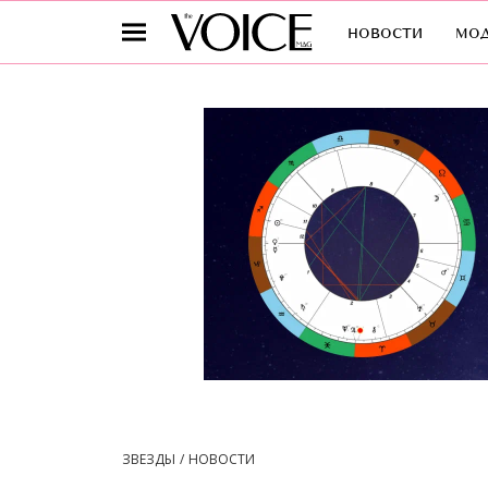
новости
мо
ЗВЕЗДЫ
НОВОСТИ