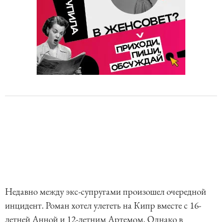
Недавно между экс-супругами произошел очередной
инцидент. Роман хотел улететь на Кипр вместе с 16-
летней Анной и 12-летним Артемом. Однако в