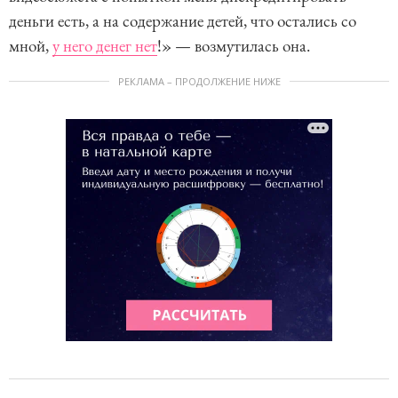
деньги есть, а на содержание детей, что остались со
мной,
у него денег нет
!» — возмутилась она.
РЕКЛАМА – ПРОДОЛЖЕНИЕ НИЖЕ