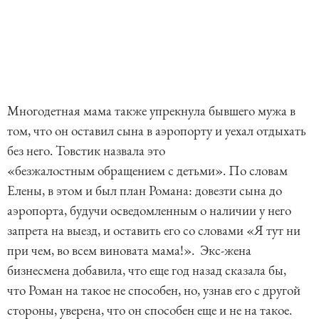
Многодетная мама также упрекнула бывшего мужа в
том, что он оставил сына в аэропорту и уехал отдыхать
без него. Товстик назвала это
«безжалостным обращением с детьми». По словам
Елены, в этом и был план Романа: довезти сына до
аэропорта, будучи осведомленным о наличии у него
запрета на выезд, и оставить его со словами «Я тут ни
при чем, во всем виновата мама!». Экс-жена
бизнесмена добавила, что еще год назад сказала бы,
что Роман на такое не способен, но, узнав его с другой
стороны, уверена, что он способен еще и не на такое.