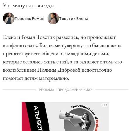
Упомянутые звезды
Товстик Роман
Товстик Елена
Елена и Роман Товстик развелись, но продолжают
конфликтовать. Бизнесмен уверяет, что бывшая жена
препятствует его общению с младшими детьми,
которые остались жить с ней, а та заявляет о том, что
возлюбленный Полины Дибровой недостаточно
помогает детям материально.
РЕКЛАМА – ПРОДОЛЖЕНИЕ НИЖЕ