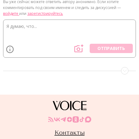
Вы уже сейчас можете ответить автору анонимно. Если хотите
комментировать под своим именем и следить за дискуссией —
войдите
или
зарегистрируйтесь
ОТПРАВИТЬ
Контакты