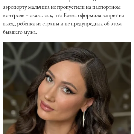
аэропорту мальчика не пропустили на паспортном
контроле – оказалось, что Елена оформила запрет на
выезд ребенка из страны и не предупредила об этом
бывшего мужа.