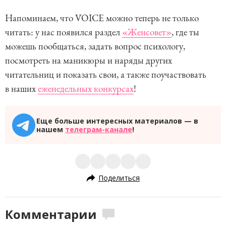
Напоминаем, что VOICE можно теперь не только
читать: у нас появился раздел
«Женсовет»
, где ты
можешь пообщаться, задать вопрос психологу,
посмотреть на маникюры и наряды других
читательниц и показать свои, а также поучаствовать
в наших
еженедельных конкурсах
!
Еще больше интересных материалов — в
нашем
телеграм-канале
!
Поделиться
Комментарии