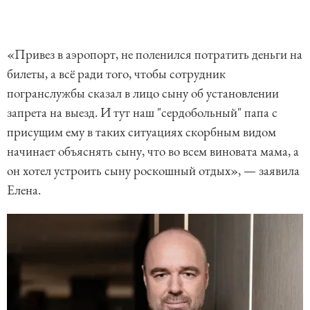
«Привез в аэропорт, не поленился потратить деньги на
билеты, а всё ради того, чтобы сотрудник
погранслужбы сказал в лицо сыну об установлении
запрета на выезд. И тут наш "сердобольный" папа с
присущим ему в таких ситуациях скорбным видом
начинает объяснять сыну, что во всем виновата мама, а
он хотел устроить сыну роскошный отдых», — заявила
Елена.