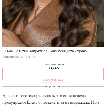
Елена Товстик запретила сыну покидать страну
Соцсети Елены Товстик
ПРОДОЛЖЕНИЕ НИЖЕ
Видео
СМОТРЕТЬ ЕЩЕ
ПРОДОЛЖЕНИЕ
Адвокат Товстика рассказал, что он за неделю
предупредил Елену о поездке, и та не возражала. Но в