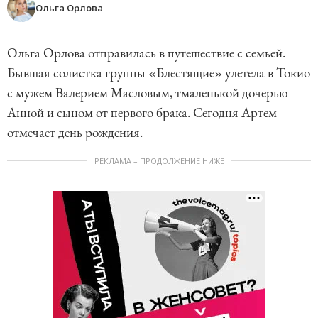
Ольга Орлова
Ольга Орлова отправилась в путешествие с семьей.
Бывшая солистка группы «Блестящие» улетела в Токио
с мужем Валерием Масловым, тмаленькой дочерью
Анной и сыном от первого брака. Сегодня Артем
отмечает день рождения.
РЕКЛАМА – ПРОДОЛЖЕНИЕ НИЖЕ