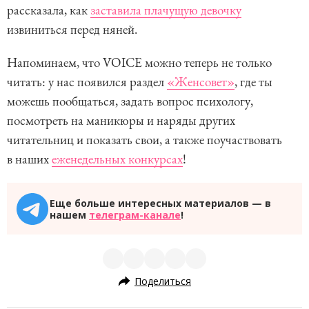
рассказала, как
заставила плачущую девочку
извиниться перед няней.
Напоминаем, что VOICE можно теперь не только
читать: у нас появился раздел
«Женсовет»
, где ты
можешь пообщаться, задать вопрос психологу,
посмотреть на маникюры и наряды других
читательниц и показать свои, а также поучаствовать
в наших
еженедельных конкурсах
!
Еще больше интересных материалов — в
нашем
телеграм-канале
!
Поделиться