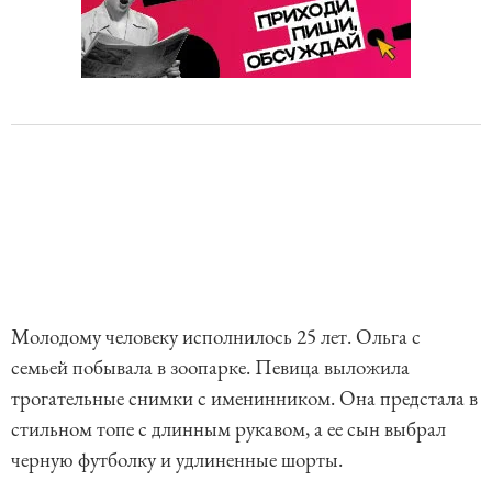
Молодому человеку исполнилось 25 лет. Ольга с
семьей побывала в зоопарке. Певица выложила
трогательные снимки с именинником. Она предстала в
стильном топе с длинным рукавом, а ее сын выбрал
черную футболку и удлиненные шорты.