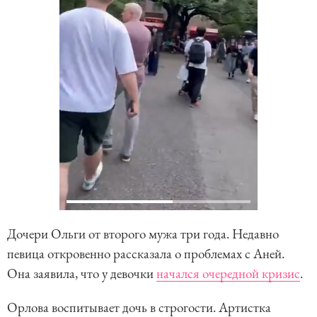
Дочери Ольги от второго мужа три года. Недавно
певица откровенно рассказала о проблемах с Аней.
Она заявила, что у девочки
начался очередной кризис
.
Орлова воспитывает дочь в строгости. Артистка