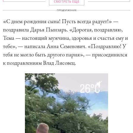
СМОТРЕТЬ ЕЩЕ
ПРОДОЛЖЕНИЕ
«С днем рождения сына! Пусть всегда радует!» —
поздравила Дарья Пынзарь. «Дорогая, поздравляю,
Тема — настоящий мужчина, здоровья и счастья ему и
тебе», — написала Анна Семенович. «Поздравляю! У
тебя не могло быть другого парня», — присоединился
к поздравлениям Влад Лисовец.