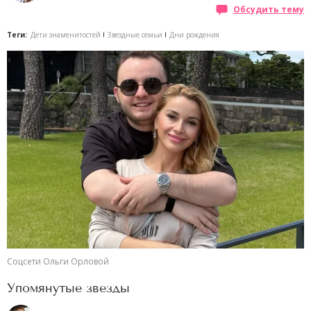
Обсудить тему
Теги:
Дети знаменитостей
Звездные семьи
Дни рождения
Соцсети Ольги Орловой
Упомянутые звезды