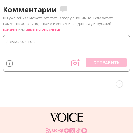
Комментарии
Вы уже сейчас можете ответить автору анонимно. Если хотите
комментировать под своим именем и следить за дискуссией —
войдите
или
зарегистрируйтесь
ОТПРАВИТЬ