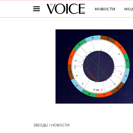
новости
мо
ЗВЕЗДЫ
НОВОСТИ