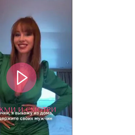
ЖМИ И СМОТРИ