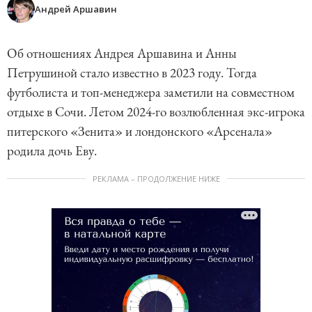
Андрей Аршавин
Об отношениях Андрея Аршавина и Анны
Петрушиной стало известно в 2023 году. Тогда
футболиста и топ-менеджера заметили на совместном
отдыхе в Сочи. Летом 2024-го возлюбленная экс-игрока
питерского «Зенита» и лондонского «Арсенала»
родила дочь Еву.
РЕКЛАМА – ПРОДОЛЖЕНИЕ НИЖЕ