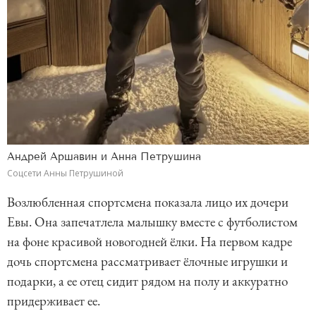
Андрей Аршавин и Анна Петрушина
Соцсети Анны Петрушиной
Возлюбленная спортсмена показала лицо их дочери
Евы. Она запечатлела малышку вместе с футболистом
на фоне красивой новогодней ёлки. На первом кадре
дочь спортсмена рассматривает ёлочные игрушки и
подарки, а ее отец сидит рядом на полу и аккуратно
придерживает ее.