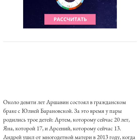
Около девяти лет Аршавин состоял в гражданском
браке с Юлией Барановской. За это время у пары
родились трое детей: Артем, которому сейчас 20 лет,
Яна, которой 17, и Арсений, которому сейчас 13.
Андрей ушел от многодетной матери в 2013 году, когда