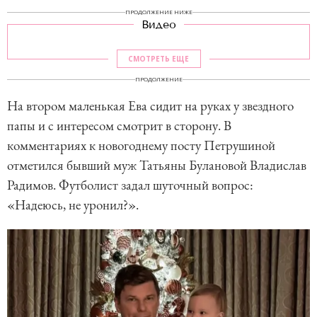
ПРОДОЛЖЕНИЕ НИЖЕ
Видео
СМОТРЕТЬ ЕЩЕ
ПРОДОЛЖЕНИЕ
На втором маленькая Ева сидит на руках у звездного
папы и с интересом смотрит в сторону. В
комментариях к новогоднему посту Петрушиной
отметился бывший муж Татьяны Булановой Владислав
Радимов. Футболист задал шуточный вопрос:
«Надеюсь, не уронил?».