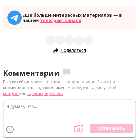
Еще больше интересных материалов — в
нашем
телеграм-канале
!
Поделиться
Комментарии
Вы уже сейчас можете ответить автору анонимно. Если хотите
комментировать под своим именем и следить за дискуссией —
войдите
или
зарегистрируйтесь
ОТПРАВИТЬ