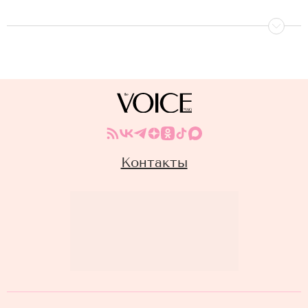
Контакты