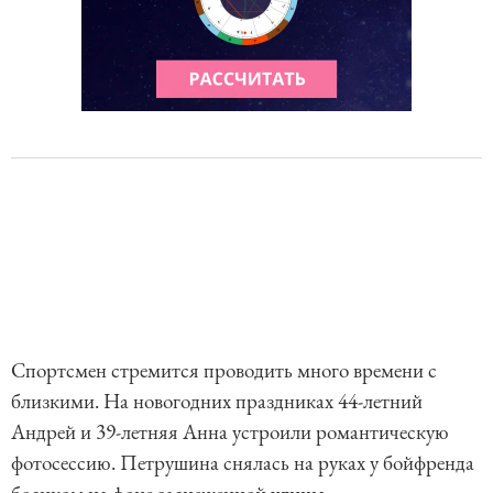
Спортсмен стремится проводить много времени с
близкими. На новогодних праздниках 44-летний
Андрей и 39-летняя Анна устроили романтическую
фотосессию. Петрушина снялась на руках у бойфренда