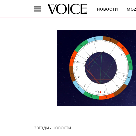
новости
мо
ЗВЕЗДЫ
НОВОСТИ