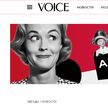
новости
мо
ЗВЕЗДЫ
НОВОСТИ