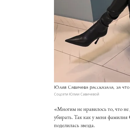
Юлия Савичева рассказала, за что
Соцсети Юлии Савичевой
«Многим не нравилось то, что не
убирать. Так как у меня фамилия 
поделилась звезда.